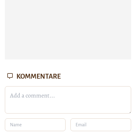
KOMMENTARE