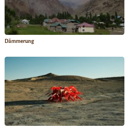
Dämmerung