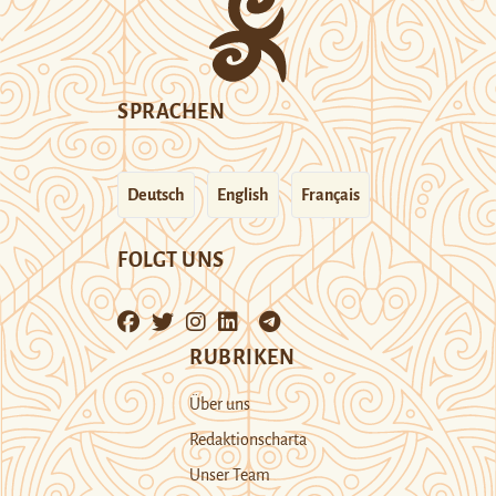
SPRACHEN
Deutsch
English
Français
FOLGT UNS
RUBRIKEN
Über uns
Redaktionscharta
Unser Team