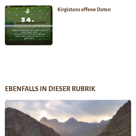
Kirgistans offene Daten
EBENFALLS IN DIESER RUBRIK