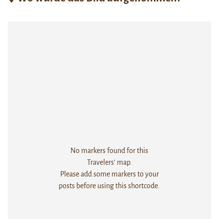
No markers found for this
Travelers' map.
Please add some markers to your
posts before using this shortcode.