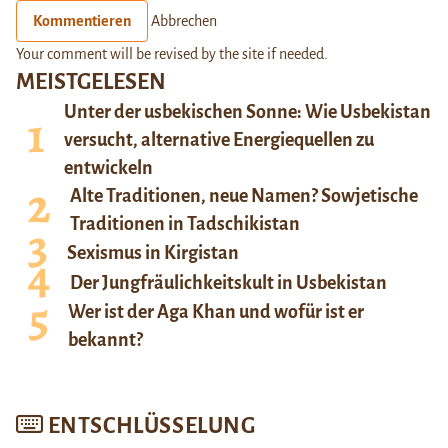
Kommentieren
Abbrechen
Your comment will be revised by the site if needed.
MEISTGELESEN
Unter der usbekischen Sonne: Wie Usbekistan
versucht, alternative Energiequellen zu
entwickeln
Alte Traditionen, neue Namen? Sowjetische
Traditionen in Tadschikistan
Sexismus in Kirgistan
Der Jungfräulichkeitskult in Usbekistan
Wer ist der Aga Khan und wofür ist er
bekannt?
ENTSCHLÜSSELUNG