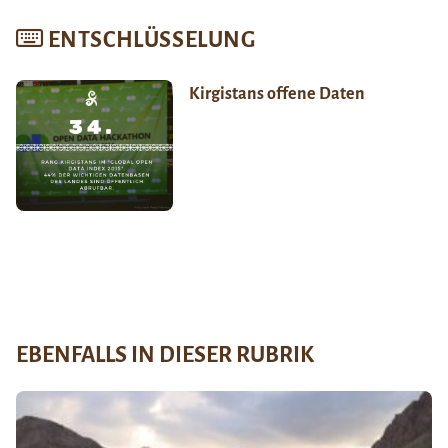
ENTSCHLÜSSELUNG
Kirgistans offene Daten
EBENFALLS IN DIESER RUBRIK