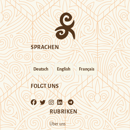
SPRACHEN
Deutsch
English
Français
FOLGT UNS
RUBRIKEN
Über uns