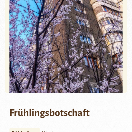
Frühlingsbotschaft