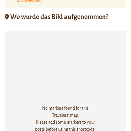
Wo wurde das Bild aufgenommen?
No markers found for this
Travelers' map.
Please add some markers to your
posts before using this shortcode.