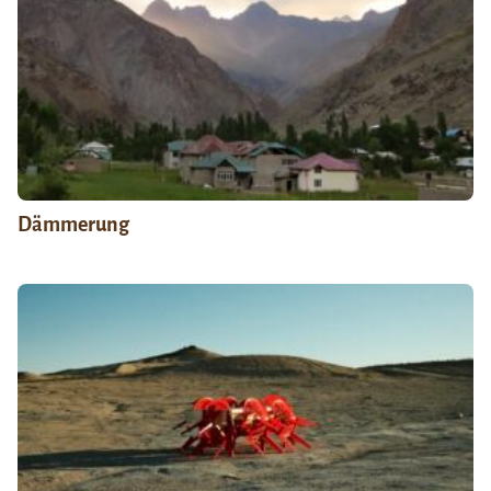
Dämmerung