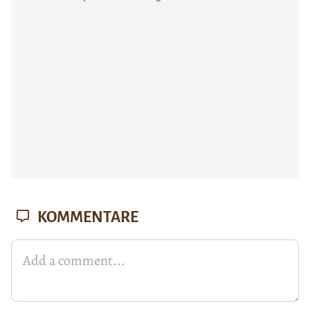
KOMMENTARE