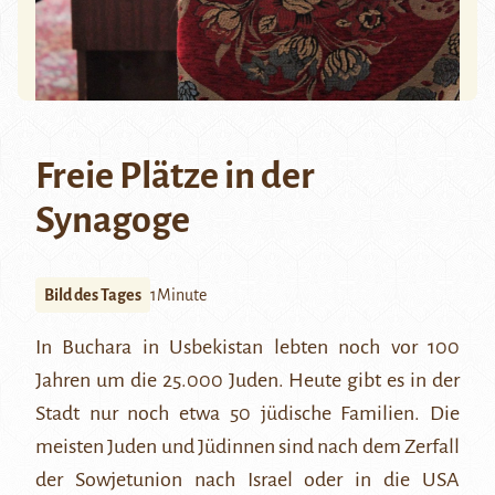
Freie Plätze in der
Synagoge
Bild des Tages
1Minute
In Buchara in Usbekistan lebten noch vor 100
Jahren um die 25.000
Juden
. Heute gibt es in der
Stadt nur noch etwa 50 jüdische Familien. Die
meisten Juden und Jüdinnen sind nach dem Zerfall
der Sowjetunion nach Israel oder in die USA