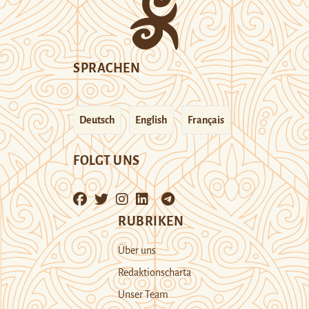
SPRACHEN
Deutsch
English
Français
FOLGT UNS
RUBRIKEN
Über uns
Redaktionscharta
Unser Team