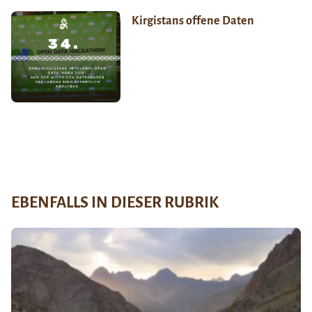
Kirgistans offene Daten
EBENFALLS IN DIESER RUBRIK