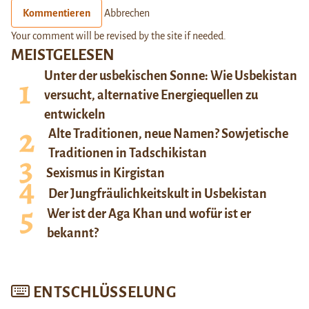
Kommentieren
Abbrechen
Your comment will be revised by the site if needed.
MEISTGELESEN
Unter der usbekischen Sonne: Wie Usbekistan
versucht, alternative Energiequellen zu
entwickeln
Alte Traditionen, neue Namen? Sowjetische
Traditionen in Tadschikistan
Sexismus in Kirgistan
Der Jungfräulichkeitskult in Usbekistan
Wer ist der Aga Khan und wofür ist er
bekannt?
ENTSCHLÜSSELUNG