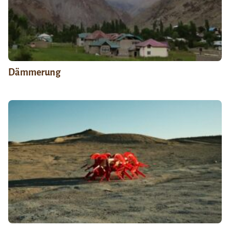
Dämmerung