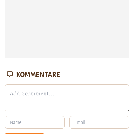
KOMMENTARE