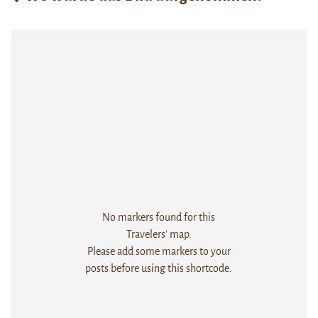
No markers found for this
Travelers' map.
Please add some markers to your
posts before using this shortcode.