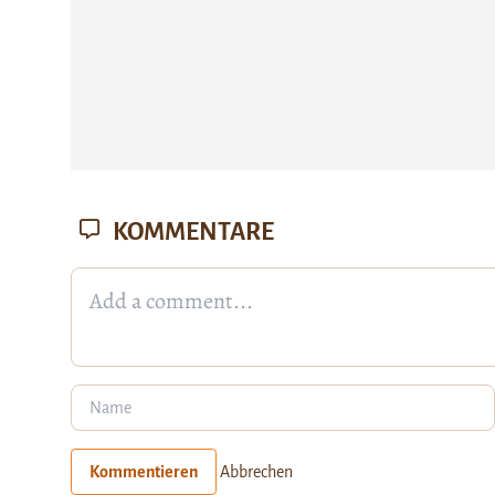
KOMMENTARE
Kommentieren
Abbrechen