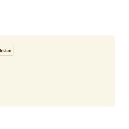
kistan