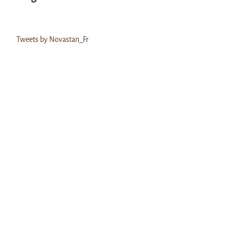
Tweets by Novastan_Fr