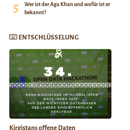
Wer ist der Aga Khan und wofür ist er
bekannt?
ENTSCHLÜSSELUNG
Kirgistans offene Daten