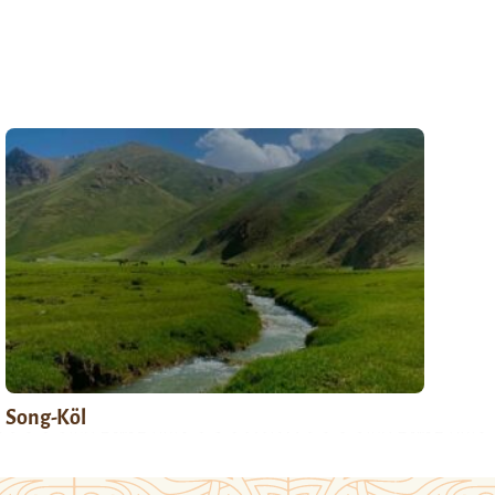
Song-Köl