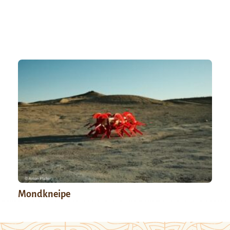
Mondkneipe