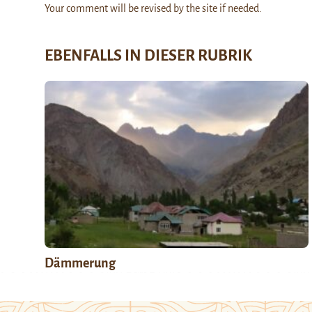
Your comment will be revised by the site if needed.
EBENFALLS IN DIESER RUBRIK
Dämmerung