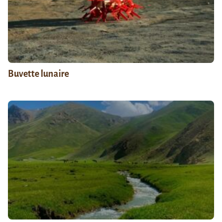
Buvette lunaire