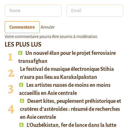
Commentaire
Annuler
Votre commentaire pourra être soumis à modération.
LES PLUS LUS
Un nouvel élan pour le projet ferroviaire
transafghan
Le festival de musique électronique Stihia
n’aura pas lieu au Karakalpakstan
Les artistes russes de moins en moins
accueillis en Asie centrale
Desert kites, peuplement préhistorique et
cratères d’astéroïdes : résumé de recherches
en Asie centrale
L’Ouzbékistan, fer de lance dans la lutte