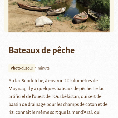
Bateaux de pêche
Photo du jour
1 minute
Au lac Soudotche, à environ 20 kilomètres de
Moynaq
, il y a quelques bateaux de pêche. Le lac
artificiel de l’ouest de l’Ouzbékistan, qui sert de
bassin de drainage pour les champs de coton et de
riz, connaît le même sort que la
mer d’Aral
, qui