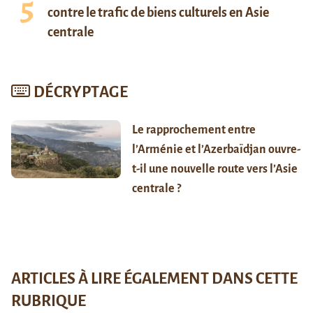
contre le trafic de biens culturels en Asie
centrale
DÉCRYPTAGE
Le rapprochement entre
l’Arménie et l’Azerbaïdjan ouvre-
t-il une nouvelle route vers l’Asie
centrale ?
ARTICLES À LIRE ÉGALEMENT DANS CETTE
RUBRIQUE