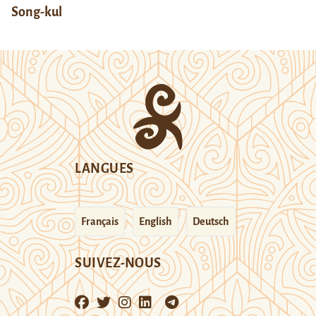
Song-kul
LANGUES
Français
English
Deutsch
SUIVEZ-NOUS