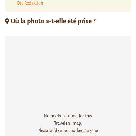
Die Redaktion
Où la photo a-t-elle été prise ?
No markers found for this
Travelers' map.
Please add some markers to your