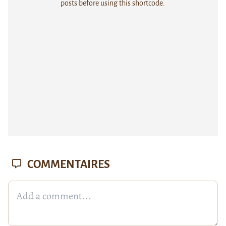
posts before using this shortcode.
COMMENTAIRES