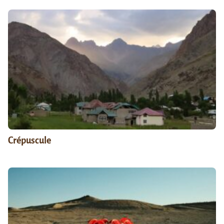
Crépuscule