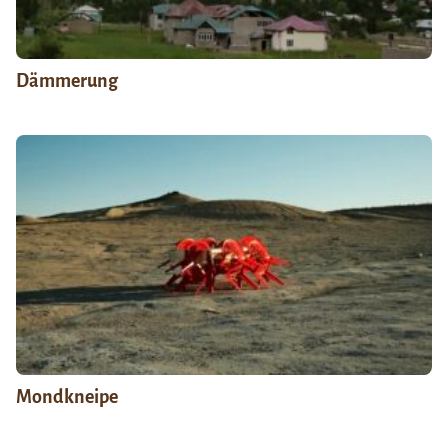
Dämmerung
Mondkneipe