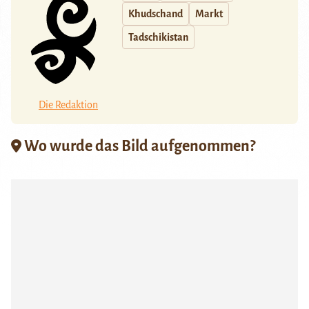
Khudschand
Markt
Tadschikistan
Die Redaktion
Wo wurde das Bild aufgenommen?