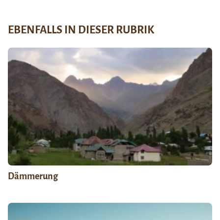
EBENFALLS IN DIESER RUBRIK
Dämmerung