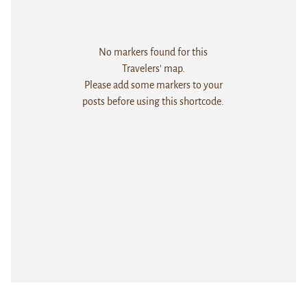
No markers found for this
Travelers' map.
Please add some markers to your
posts before using this shortcode.