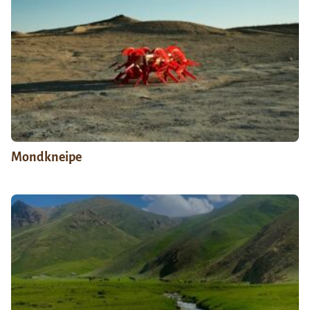
Mondkneipe