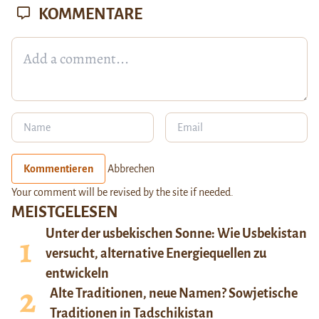
KOMMENTARE
Kommentieren
Abbrechen
Your comment will be revised by the site if needed.
MEISTGELESEN
Unter der usbekischen Sonne: Wie Usbekistan
versucht, alternative Energiequellen zu
entwickeln
Alte Traditionen, neue Namen? Sowjetische
Traditionen in Tadschikistan