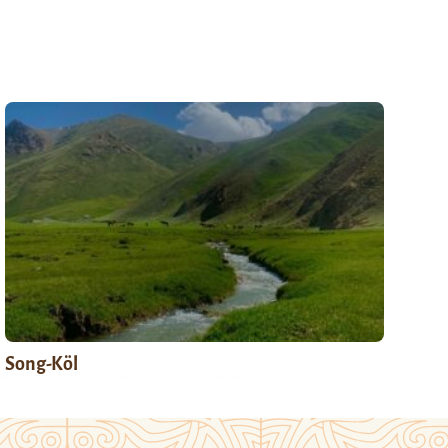
Song-Köl