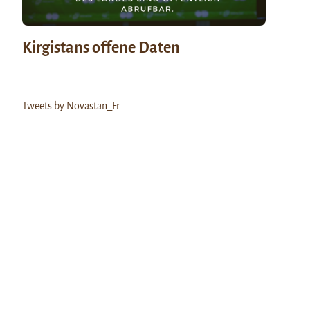
Kirgistans offene Daten
Tweets by Novastan_Fr