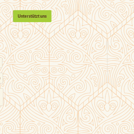
Unterstützt uns
n