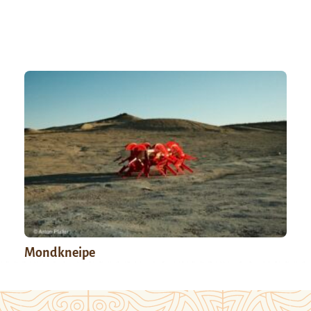
Mondkneipe