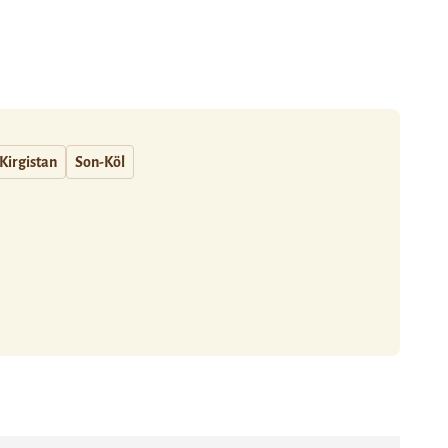
Kirgistan
Son-Köl