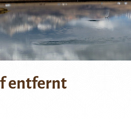
f entfernt