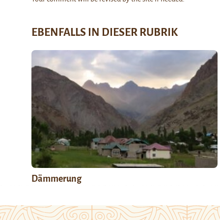
EBENFALLS IN DIESER RUBRIK
Dämmerung