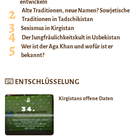
entwickeln
Alte Traditionen, neue Namen? Sowjetische
Traditionen in Tadschikistan
Sexismus in Kirgistan
Der Jungfräulichkeitskult in Usbekistan
Wer ist der Aga Khan und wofür ist er
bekannt?
ENTSCHLÜSSELUNG
Kirgistans offene Daten