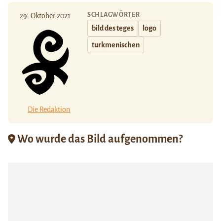
SCHLAGWÖRTER
29. Oktober 2021
bild des teges
logo
turkmenischen
Die Redaktion
Wo wurde das Bild aufgenommen?