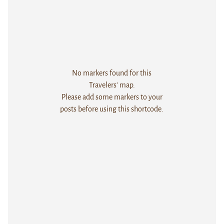
No markers found for this
Travelers' map.
Please add some markers to your
posts before using this shortcode.