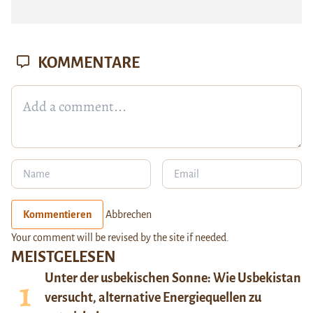
KOMMENTARE
Kommentieren
Abbrechen
Your comment will be revised by the site if needed.
MEISTGELESEN
Unter der usbekischen Sonne: Wie Usbekistan
versucht, alternative Energiequellen zu