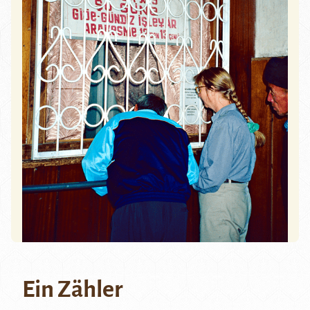
Ein Zähler