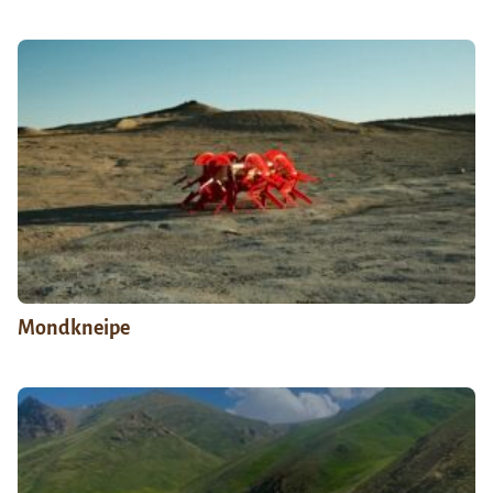
Mondkneipe