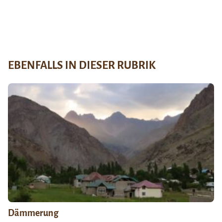
EBENFALLS IN DIESER RUBRIK
Dämmerung