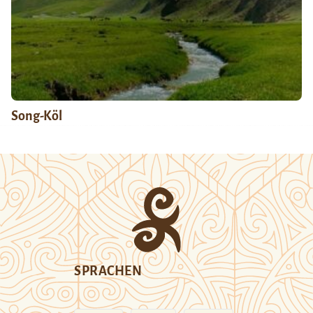
Song-Köl
SPRACHEN