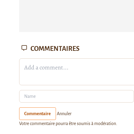
COMMENTAIRES
Commentaire
Annuler
Votre commentaire pourra être soumis à modération.