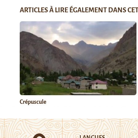
ARTICLES À LIRE ÉGALEMENT DANS CE
Crépuscule
LANGUES