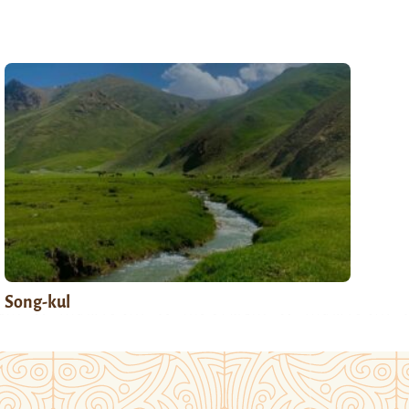
Song-kul