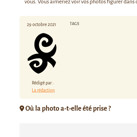
vous. Vous aimeriez voir vos photos figurer dans 
TAGS
29 octobre 2021
Rédigé par :
La rédaction
Où la photo a-t-elle été prise ?