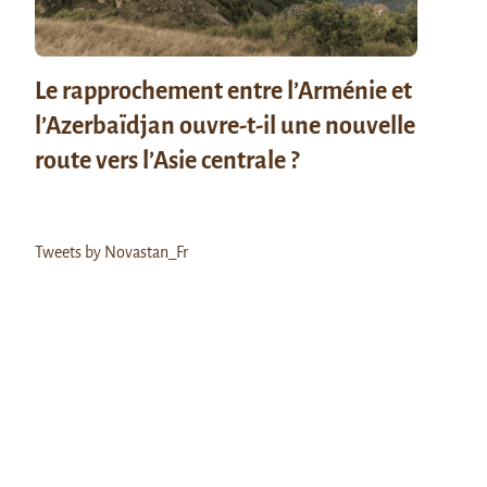
Le rapprochement entre l’Arménie et
l’Azerbaïdjan ouvre-t-il une nouvelle
route vers l’Asie centrale ?
Tweets by Novastan_Fr