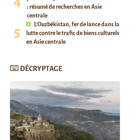
: résumé de recherches en Asie
centrale
L’Ouzbékistan, fer de lance dans la
lutte contre le trafic de biens culturels
en Asie centrale
DÉCRYPTAGE