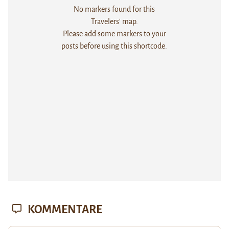
No markers found for this
Travelers' map.
Please add some markers to your
posts before using this shortcode.
KOMMENTARE