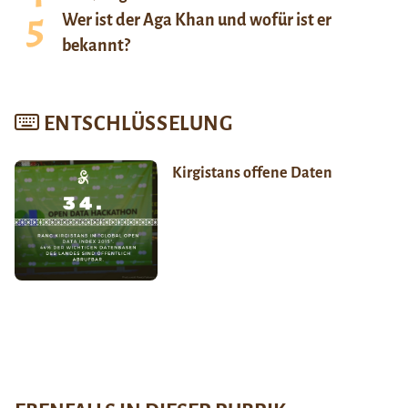
Wer ist der Aga Khan und wofür ist er
bekannt?
ENTSCHLÜSSELUNG
Kirgistans offene Daten