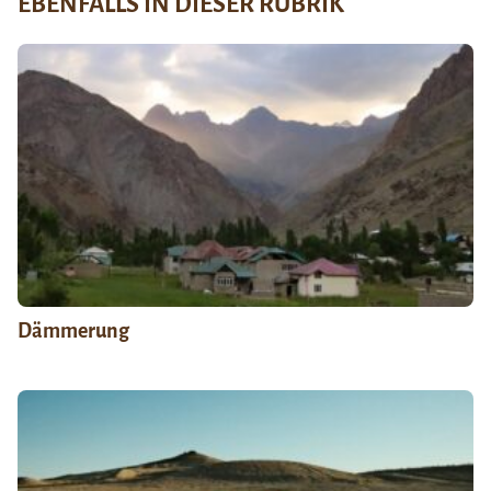
EBENFALLS IN DIESER RUBRIK
Dämmerung