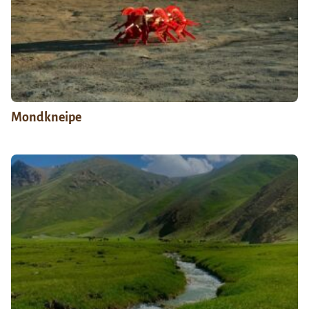
Mondkneipe