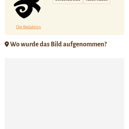
Die Redaktion
Wo wurde das Bild aufgenommen?