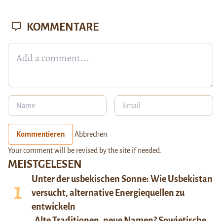
KOMMENTARE
Kommentieren
Abbrechen
Your comment will be revised by the site if needed.
MEISTGELESEN
Unter der usbekischen Sonne: Wie Usbekistan
versucht, alternative Energiequellen zu
entwickeln
Alte Traditionen, neue Namen? Sowjetische