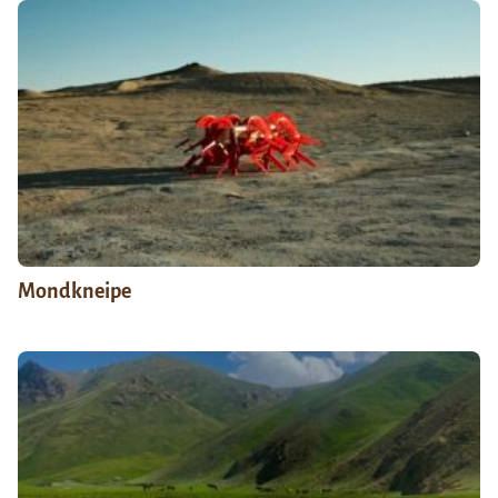
Mondkneipe