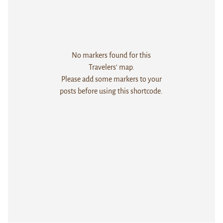
No markers found for this
Travelers' map.
Please add some markers to your
posts before using this shortcode.