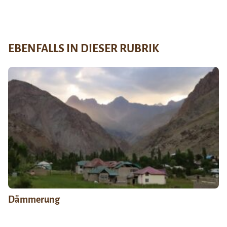
EBENFALLS IN DIESER RUBRIK
Dämmerung