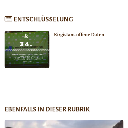
ENTSCHLÜSSELUNG
Kirgistans offene Daten
EBENFALLS IN DIESER RUBRIK