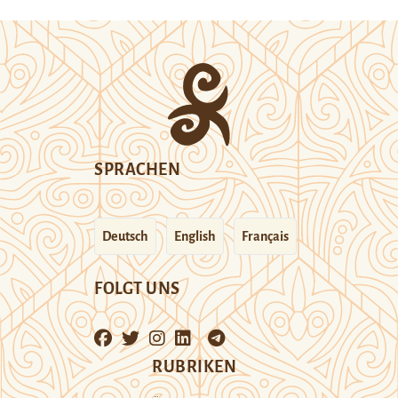
SPRACHEN
Deutsch
English
Français
FOLGT UNS
RUBRIKEN