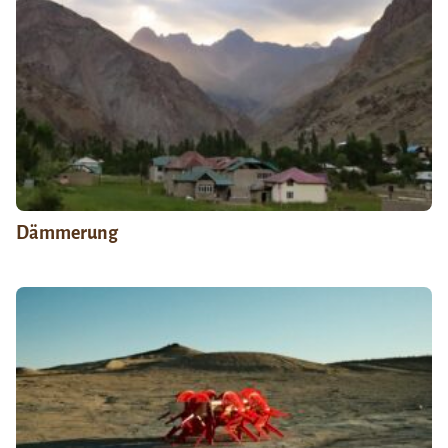
Dämmerung