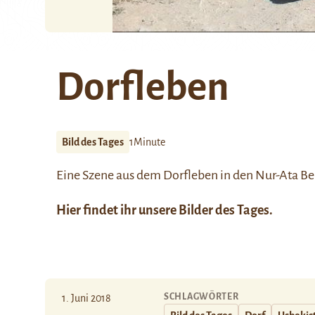
Dorfleben
Bild des Tages
1Minute
Eine Szene aus dem Dorfleben in den
Nur-Ata
Be
Hier
findet ihr unsere Bilder des Tages.
SCHLAGWÖRTER
1. Juni 2018