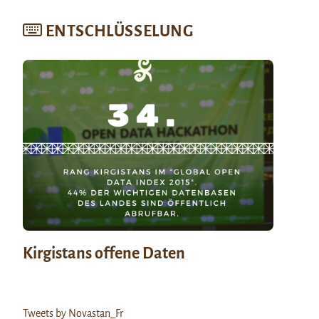
ENTSCHLÜSSELUNG
Kirgistans offene Daten
Tweets by Novastan_Fr