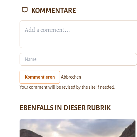
KOMMENTARE
Kommentieren
Abbrechen
Your comment will be revised by the site if needed.
EBENFALLS IN DIESER RUBRIK