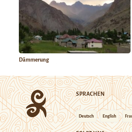
Dämmerung
SPRACHEN
Deutsch
English
Fra