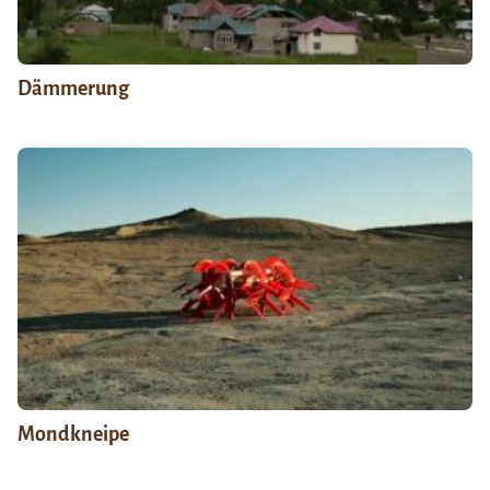
Dämmerung
Mondkneipe