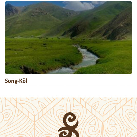
Song-Köl