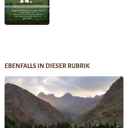
EBENFALLS IN DIESER RUBRIK