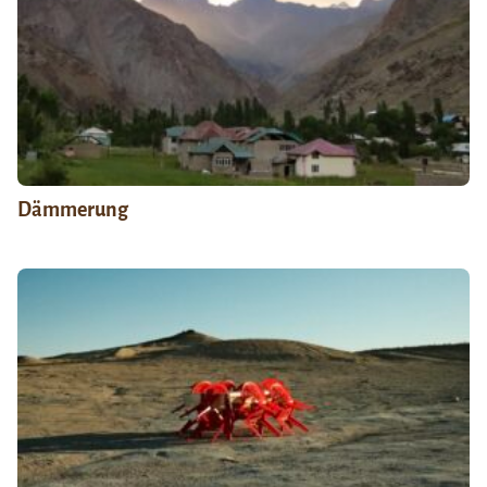
Dämmerung