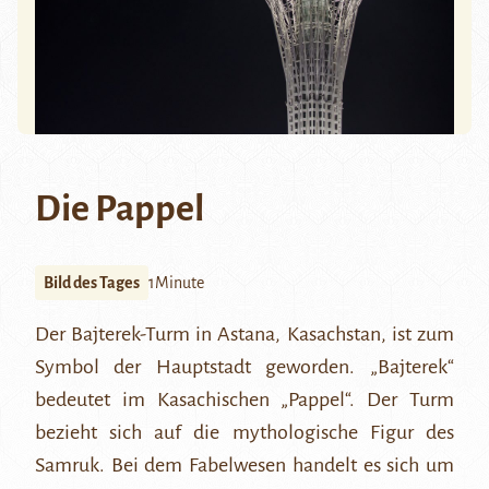
Die Pappel
Bild des Tages
1Minute
Der Bajterek-Turm
in Astana, Kasachstan, ist zum
Symbol der Hauptstadt geworden. „Bajterek“
bedeutet im Kasachischen „Pappel“. Der Turm
bezieht sich auf die mythologische
Figur des
Samruk
. Bei dem Fabelwesen handelt es sich um