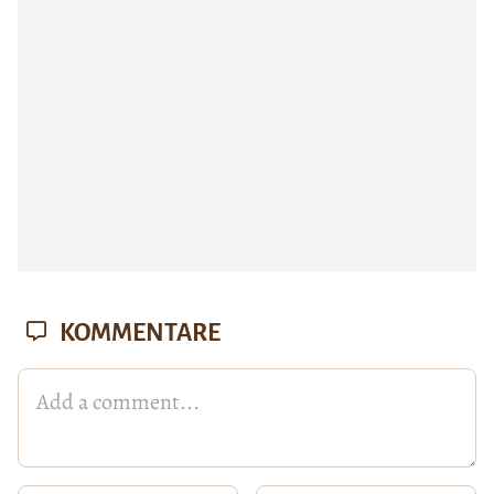
KOMMENTARE