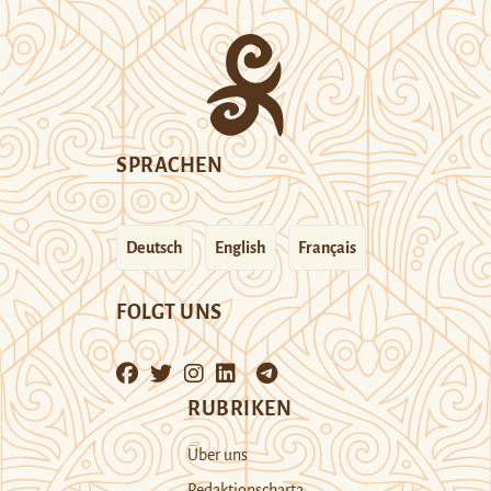
SPRACHEN
Deutsch
English
Français
FOLGT UNS
RUBRIKEN
Über uns
Redaktionscharta