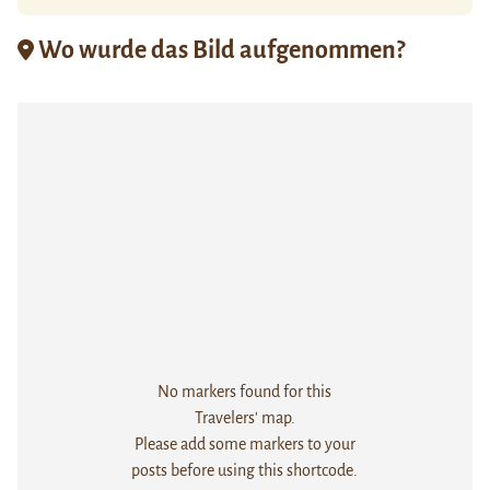
Wo wurde das Bild aufgenommen?
No markers found for this
Travelers' map.
Please add some markers to your
posts before using this shortcode.