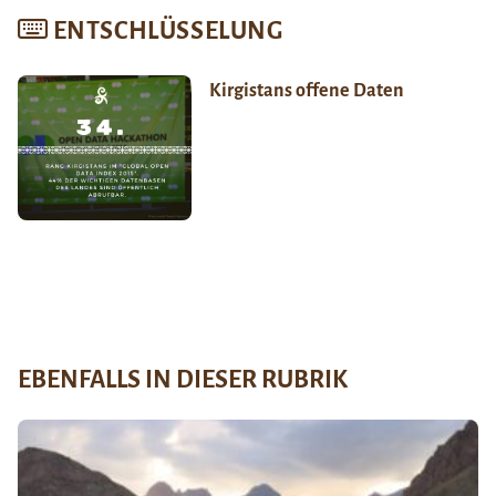
ENTSCHLÜSSELUNG
Kirgistans offene Daten
EBENFALLS IN DIESER RUBRIK