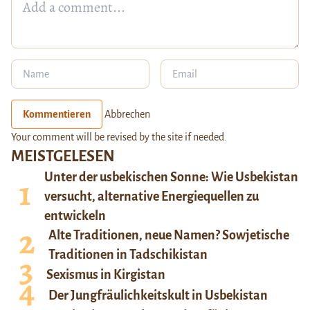
Kommentieren
Abbrechen
Your comment will be revised by the site if needed.
MEISTGELESEN
Unter der usbekischen Sonne: Wie Usbekistan
versucht, alternative Energiequellen zu
entwickeln
Alte Traditionen, neue Namen? Sowjetische
Traditionen in Tadschikistan
Sexismus in Kirgistan
Der Jungfräulichkeitskult in Usbekistan