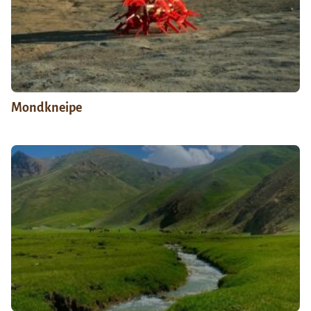
Mondkneipe