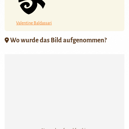
Valentine Baldassari
Wo wurde das Bild aufgenommen?