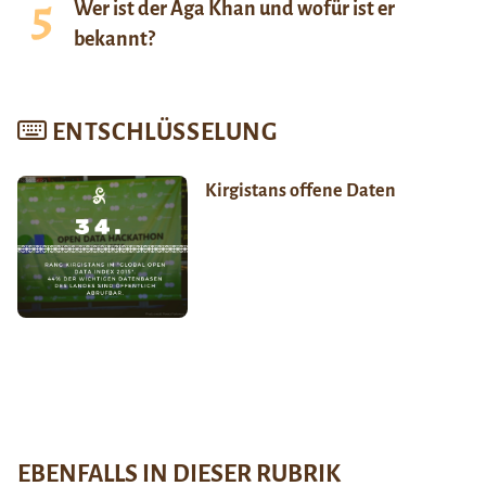
Wer ist der Aga Khan und wofür ist er
bekannt?
ENTSCHLÜSSELUNG
Kirgistans offene Daten
EBENFALLS IN DIESER RUBRIK