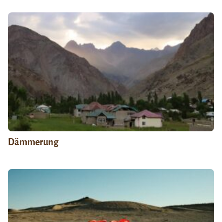
Dämmerung