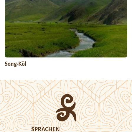
Song-Köl
SPRACHEN