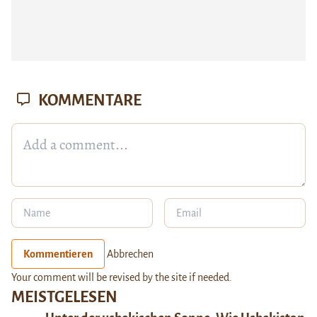
KOMMENTARE
Kommentieren
Abbrechen
Your comment will be revised by the site if needed.
MEISTGELESEN