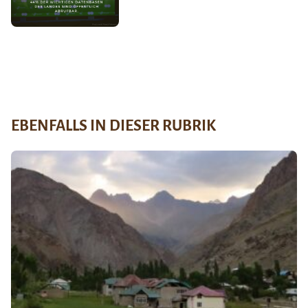
EBENFALLS IN DIESER RUBRIK