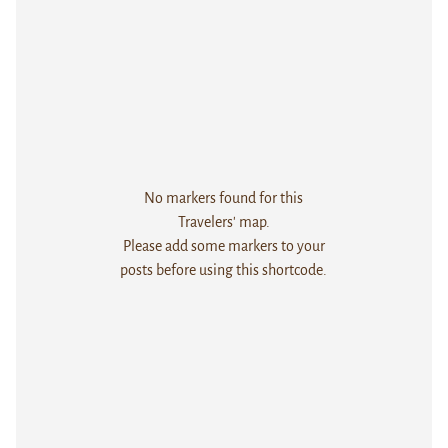
No markers found for this
Travelers' map.
Please add some markers to your
posts before using this shortcode.