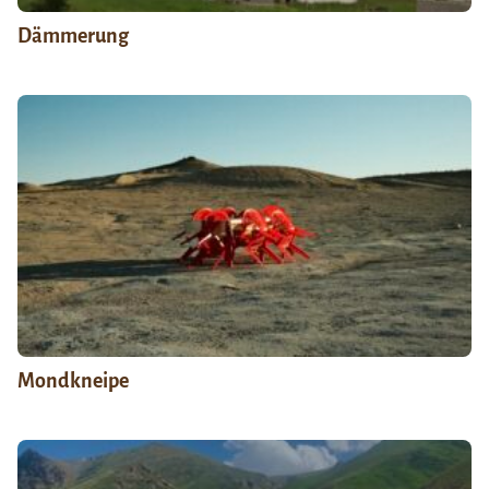
Dämmerung
Mondkneipe