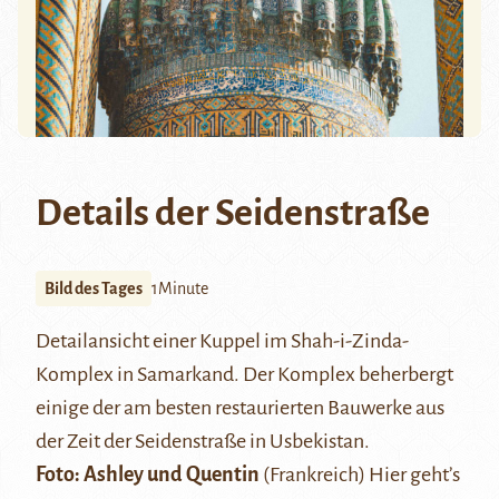
Details der Seidenstraße
Bild des Tages
1Minute
Detailansicht einer Kuppel im Shah-i-Zinda-
Komplex in Samarkand. Der Komplex beherbergt
einige der am besten restaurierten Bauwerke aus
der Zeit der Seidenstraße in Usbekistan.
Foto:
Ashley und Quentin
(Frankreich)
Hier
geht’s