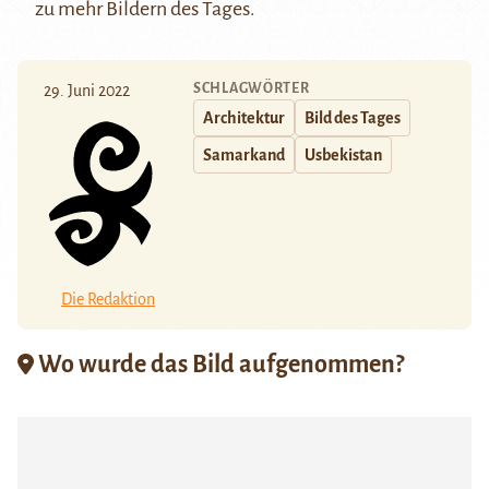
zu mehr Bildern des Tages.
SCHLAGWÖRTER
29. Juni 2022
Architektur
Bild des Tages
Samarkand
Usbekistan
Die Redaktion
Wo wurde das Bild aufgenommen?