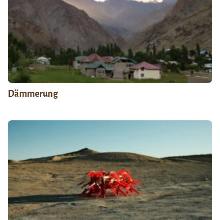
Dämmerung