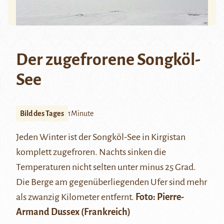
Der zugefrorene Songköl-
See
Bild des Tages
1Minute
Jeden Winter ist der Songköl-See in Kirgistan
komplett zugefroren. Nachts sinken die
Temperaturen nicht selten unter minus 25 Grad.
Die Berge am gegenüberliegenden Ufer sind mehr
als zwanzig Kilometer entfernt.
Foto:
Pierre-
Armand Dussex
(Frankreich)