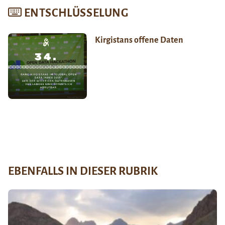
ENTSCHLÜSSELUNG
Kirgistans offene Daten
EBENFALLS IN DIESER RUBRIK