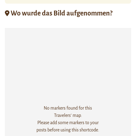
Wo wurde das Bild aufgenommen?
No markers found for this
Travelers' map.
Please add some markers to your
posts before using this shortcode.