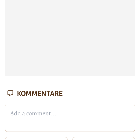
KOMMENTARE