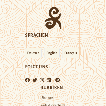
SPRACHEN
Deutsch
English
Français
FOLGT UNS
RUBRIKEN
Über uns
Redaktionscharta