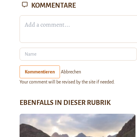
KOMMENTARE
Kommentieren
Abbrechen
Your comment will be revised by the site if needed.
EBENFALLS IN DIESER RUBRIK