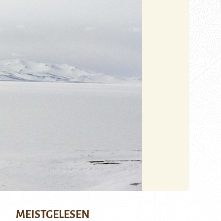
MEISTGELESEN