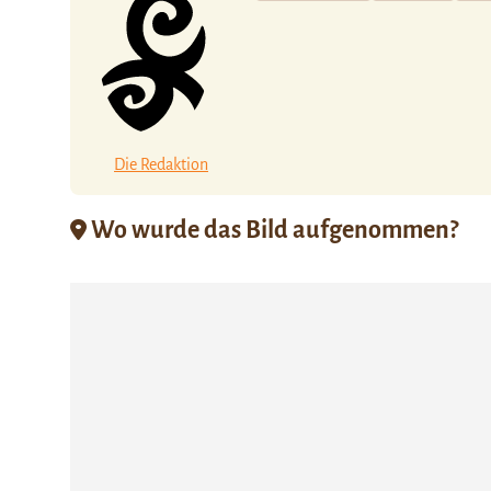
Die Redaktion
Wo wurde das Bild aufgenommen?