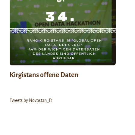
Kirgistans offene Daten
Tweets by Novastan_Fr