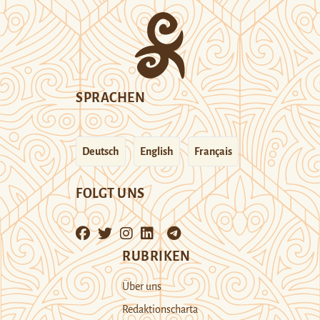
SPRACHEN
Deutsch
English
Français
FOLGT UNS
RUBRIKEN
Über uns
Redaktionscharta