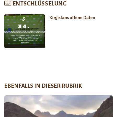
ENTSCHLÜSSELUNG
Kirgistans offene Daten
EBENFALLS IN DIESER RUBRIK