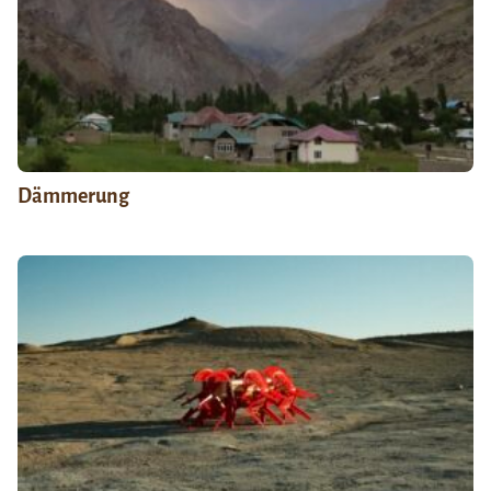
Dämmerung