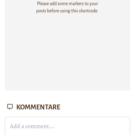
Please add some markers to your
posts before using this shortcode.
KOMMENTARE