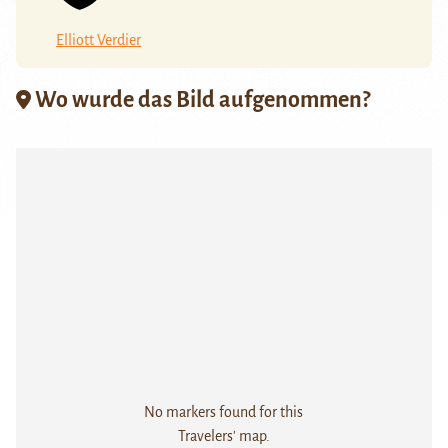
Elliott Verdier
Wo wurde das Bild aufgenommen?
No markers found for this
Travelers' map.