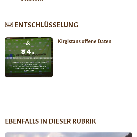
ENTSCHLÜSSELUNG
Kirgistans offene Daten
EBENFALLS IN DIESER RUBRIK