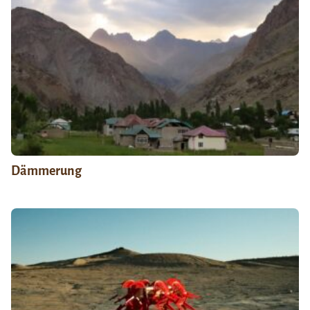
Dämmerung