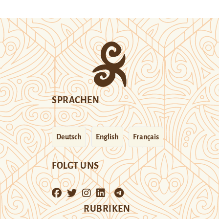
SPRACHEN
Deutsch
English
Français
FOLGT UNS
RUBRIKEN