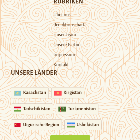
RUBRIKEN
Über uns
Redaktionscharta
Unser Team
Unsere Partner
Impressum
Kontakt
UNSERE LÄNDER
Kasachstan
Kirgistan
Tadschikistan
Turkmenistan
Uigurische Region
Usbekistan