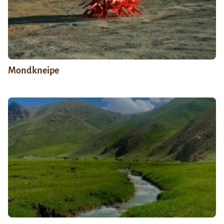
Mondkneipe