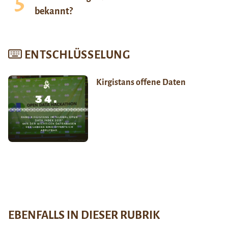
bekannt?
ENTSCHLÜSSELUNG
Kirgistans offene Daten
EBENFALLS IN DIESER RUBRIK