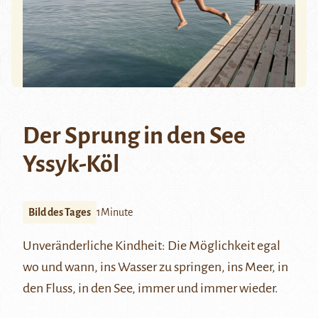
Der Sprung in den See
Yssyk-Köl
Bild des Tages
1Minute
Unveränderliche Kindheit: Die Möglichkeit egal
wo und wann, ins Wasser zu springen, ins Meer, in
den Fluss, in den See, immer und immer wieder.