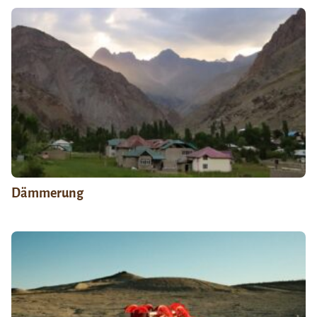
Dämmerung