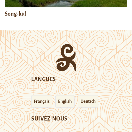
Song-kul
LANGUES
Français
English
Deutsch
SUIVEZ-NOUS