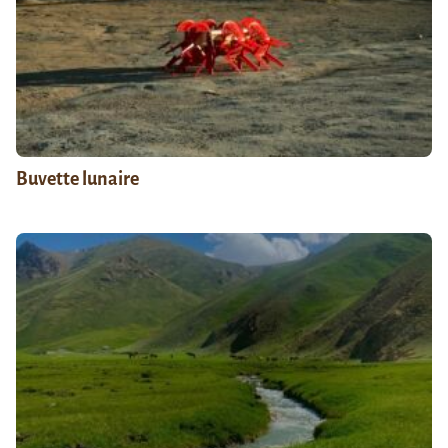
Buvette lunaire