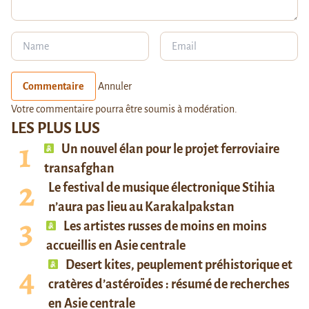
Commentaire
Annuler
Votre commentaire pourra être soumis à modération.
LES PLUS LUS
Un nouvel élan pour le projet ferroviaire
transafghan
Le festival de musique électronique Stihia
n’aura pas lieu au Karakalpakstan
Les artistes russes de moins en moins
accueillis en Asie centrale
Desert kites, peuplement préhistorique et
cratères d’astéroïdes : résumé de recherches
en Asie centrale