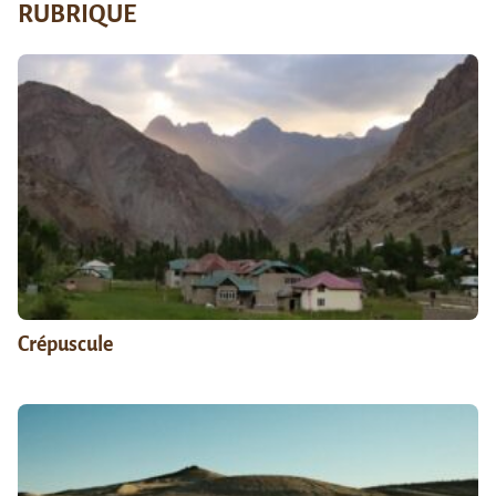
RUBRIQUE
Crépuscule