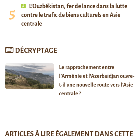
L’Ouzbékistan, fer de lance dans la lutte
contre le trafic de biens culturels en Asie
centrale
DÉCRYPTAGE
Le rapprochement entre
l’Arménie et l’Azerbaïdjan ouvre-
t-il une nouvelle route vers l’Asie
centrale ?
ARTICLES À LIRE ÉGALEMENT DANS CETTE