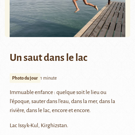
Un saut dans le lac
Photo du jour
1 minute
Immuable enfance : quelque soit le lieu ou
l’époque, sauter dans l’eau, dans la mer, dans la
rivière, dans le lac, encore et encore.
Lac Issyk-Kul, Kirghizstan.