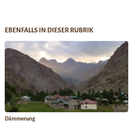
EBENFALLS IN DIESER RUBRIK
Dämmerung