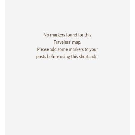
No markers found for this
Travelers' map.
Please add some markers to your
posts before using this shortcode.