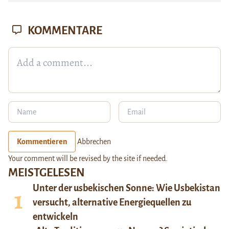
KOMMENTARE
Kommentieren
Abbrechen
Your comment will be revised by the site if needed.
MEISTGELESEN
Unter der usbekischen Sonne: Wie Usbekistan
versucht, alternative Energiequellen zu
entwickeln