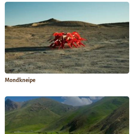
Mondkneipe