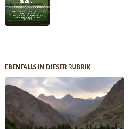
EBENFALLS IN DIESER RUBRIK