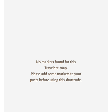
No markers found for this
Travelers' map.
Please add some markers to your
posts before using this shortcode.