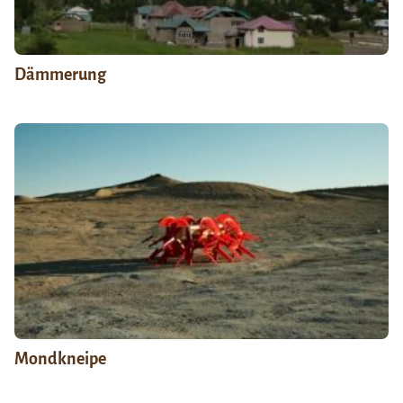
Dämmerung
Mondkneipe