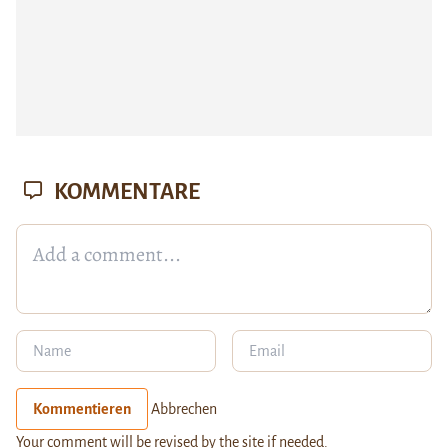
KOMMENTARE
Kommentieren
Abbrechen
Your comment will be revised by the site if needed.