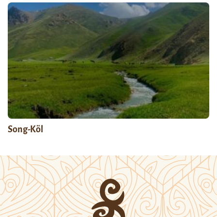
Song-Köl