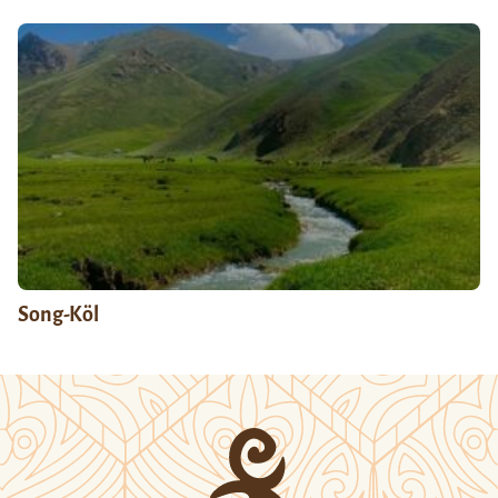
Song-Köl