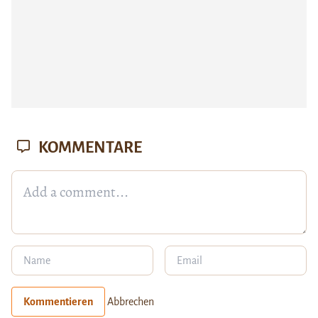
KOMMENTARE
Kommentieren
Abbrechen