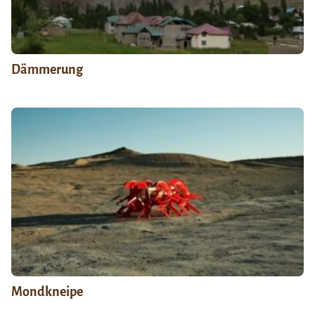
Dämmerung
Mondkneipe