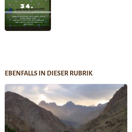
EBENFALLS IN DIESER RUBRIK