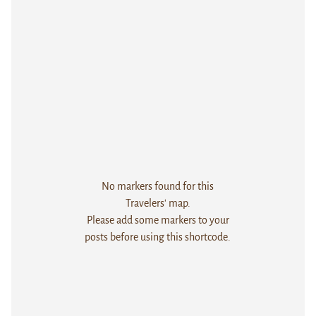
No markers found for this
Travelers' map.
Please add some markers to your
posts before using this shortcode.