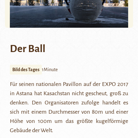
Der Ball
Bild des Tages
1Minute
Für seinen nationalen Pavillon auf der
EXPO 2017
in Astana hat Kasachstan nicht gescheut, groß zu
denken. Den Organisatoren zufolge handelt es
sich mit einem Durchmesser von 80m und einer
Höhe von 100m um das größte kugelförmige
Gebäude der Welt.