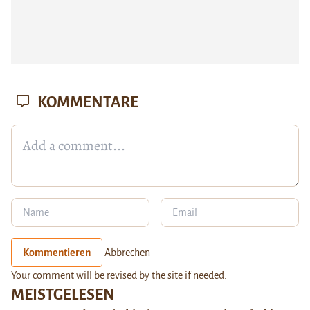
KOMMENTARE
Kommentieren
Abbrechen
Your comment will be revised by the site if needed.
MEISTGELESEN