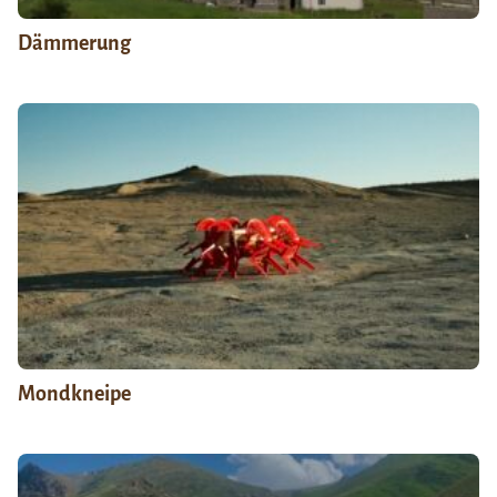
Dämmerung
Mondkneipe