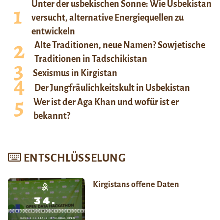
Unter der usbekischen Sonne: Wie Usbekistan
versucht, alternative Energiequellen zu
entwickeln
Alte Traditionen, neue Namen? Sowjetische
Traditionen in Tadschikistan
Sexismus in Kirgistan
Der Jungfräulichkeitskult in Usbekistan
Wer ist der Aga Khan und wofür ist er
bekannt?
ENTSCHLÜSSELUNG
Kirgistans offene Daten