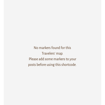
No markers found for this
Travelers' map.
Please add some markers to your
posts before using this shortcode.