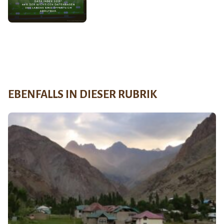
EBENFALLS IN DIESER RUBRIK