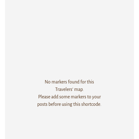
No markers found for this
Travelers' map.
Please add some markers to your
posts before using this shortcode.