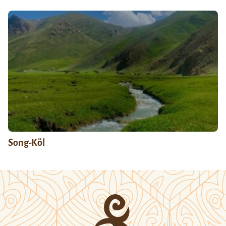
Song-Köl