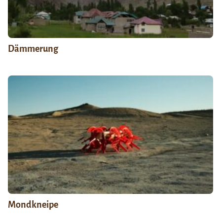
Dämmerung
Mondkneipe