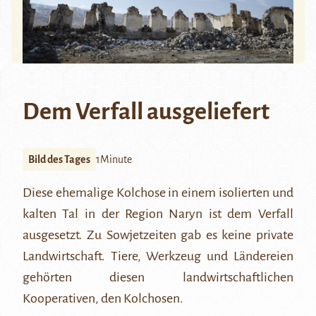
Dem Verfall ausgeliefert
Bild des Tages
1Minute
Diese ehemalige
Kolchose
in einem isolierten und
kalten Tal in
der Region Naryn
ist dem Verfall
ausgesetzt. Zu Sowjetzeiten gab es keine private
Landwirtschaft. Tiere, Werkzeug und Ländereien
gehörten diesen landwirtschaftlichen
Kooperativen, den Kolchosen.