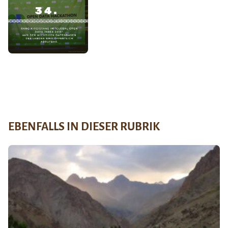
EBENFALLS IN DIESER RUBRIK