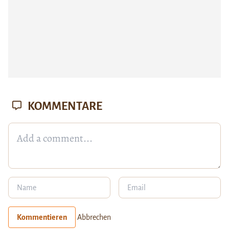
KOMMENTARE
Kommentieren
Abbrechen