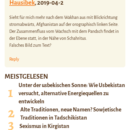
Hausibek
,
2019-04-2
Sieht für mich mehr nach dem Wakhan aus mit Blickrichtung
stromabwärts, Afghanistan auf der orographisch linken Seite.
Der Zusammenfluss vom Wachsch mit dem Pandsch findet in
der Ebene statt, in der Nähe von Schahritus.
Falsches Bild zum Text?
Reply
MEISTGELESEN
Unter der usbekischen Sonne: Wie Usbekistan
versucht, alternative Energiequellen zu
entwickeln
Alte Traditionen, neue Namen? Sowjetische
Traditionen in Tadschikistan
Sexismus in Kirgistan