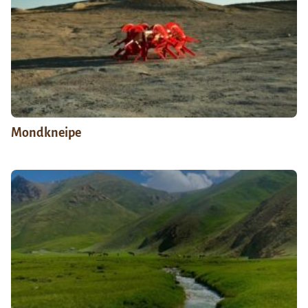
Mondkneipe