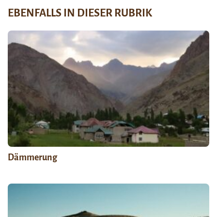
EBENFALLS IN DIESER RUBRIK
Dämmerung