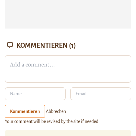
KOMMENTIEREN
(1)
Kommentieren
Abbrechen
Your comment will be revised by the site if needed.