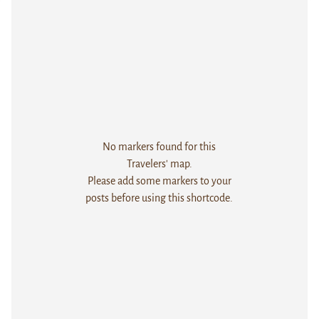
No markers found for this
Travelers' map.
Please add some markers to your
posts before using this shortcode.