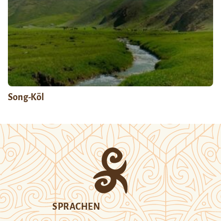
Song-Köl
SPRACHEN