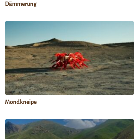
Dämmerung
Mondkneipe