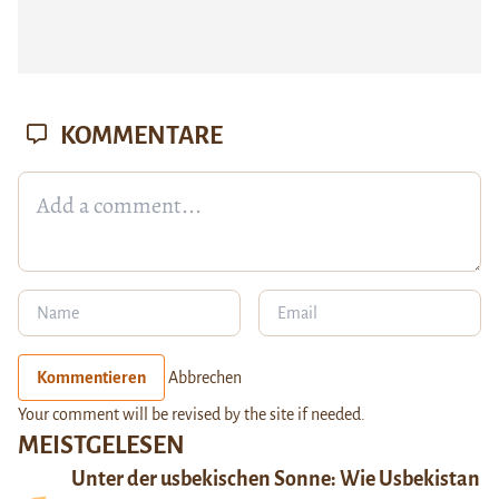
KOMMENTARE
Kommentieren
Abbrechen
Your comment will be revised by the site if needed.
MEISTGELESEN
Unter der usbekischen Sonne: Wie Usbekistan