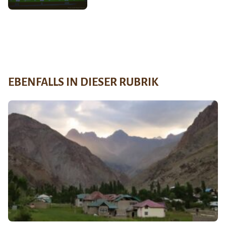
EBENFALLS IN DIESER RUBRIK