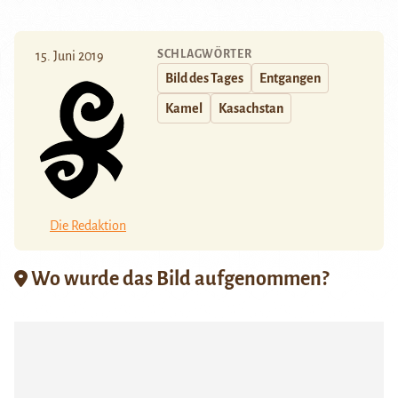
SCHLAGWÖRTER
15. Juni 2019
Bild des Tages
Entgangen
Kamel
Kasachstan
Die Redaktion
Wo wurde das Bild aufgenommen?