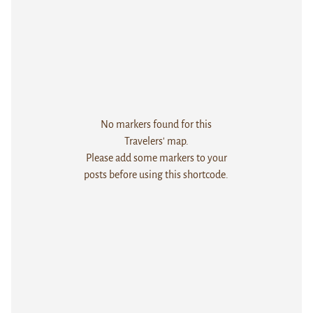
No markers found for this
Travelers' map.
Please add some markers to your
posts before using this shortcode.