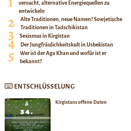
versucht, alternative Energiequellen zu
entwickeln
Alte Traditionen, neue Namen? Sowjetische
Traditionen in Tadschikistan
Sexismus in Kirgistan
Der Jungfräulichkeitskult in Usbekistan
Wer ist der Aga Khan und wofür ist er
bekannt?
ENTSCHLÜSSELUNG
Kirgistans offene Daten