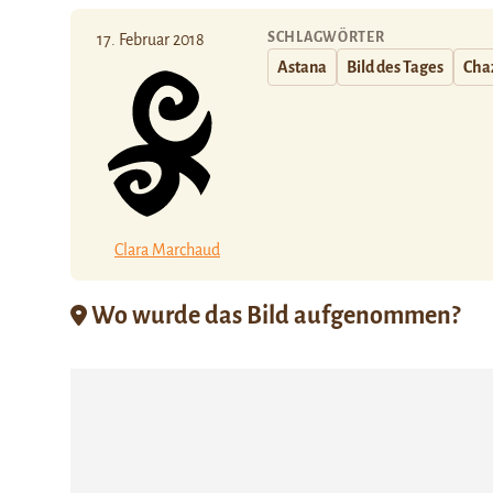
SCHLAGWÖRTER
17. Februar 2018
Astana
Bild des Tages
Cha
Clara Marchaud
Wo wurde das Bild aufgenommen?