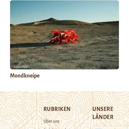
Mondkneipe
RUBRIKEN
UNSERE
LÄNDER
Über uns