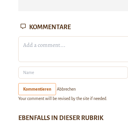
KOMMENTARE
Kommentieren
Abbrechen
Your comment will be revised by the site if needed.
EBENFALLS IN DIESER RUBRIK