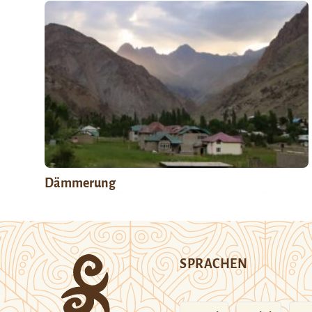
Dämmerung
SPRACHEN