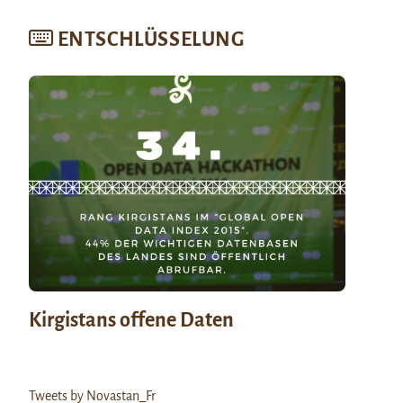
ENTSCHLÜSSELUNG
Kirgistans offene Daten
Tweets by Novastan_Fr