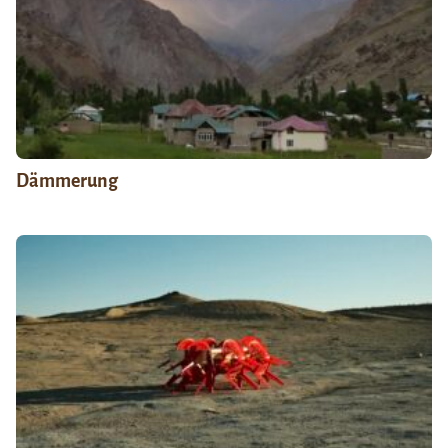
Dämmerung