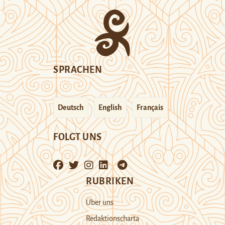
SPRACHEN
Deutsch
English
Français
FOLGT UNS
RUBRIKEN
Über uns
Redaktionscharta