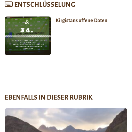
ENTSCHLÜSSELUNG
Kirgistans offene Daten
EBENFALLS IN DIESER RUBRIK