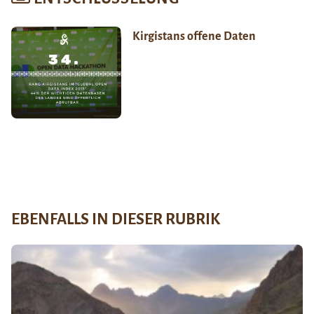
Kirgistans offene Daten
EBENFALLS IN DIESER RUBRIK