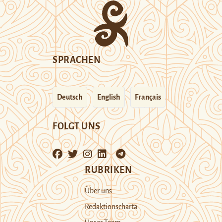
SPRACHEN
Deutsch
English
Français
FOLGT UNS
RUBRIKEN
Über uns
Redaktionscharta