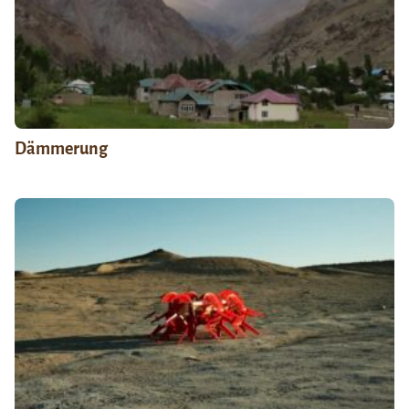
Dämmerung