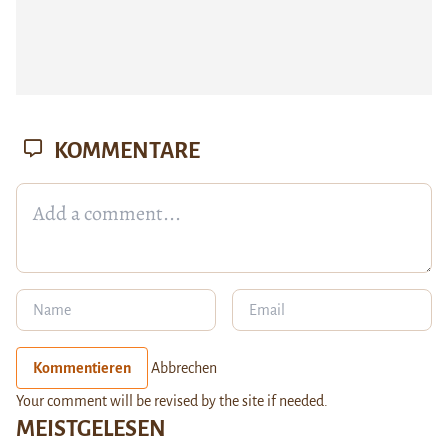
KOMMENTARE
Kommentieren
Abbrechen
Your comment will be revised by the site if needed.
MEISTGELESEN