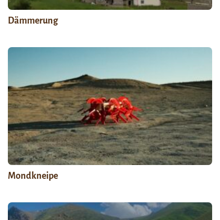
Dämmerung
Mondkneipe