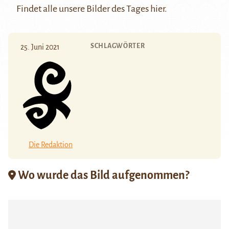
Findet alle unsere Bilder des Tages
hier
.
SCHLAGWÖRTER
25. Juni 2021
Die Redaktion
Wo wurde das Bild aufgenommen?