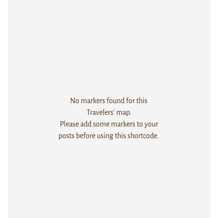
No markers found for this
Travelers' map.
Please add some markers to your
posts before using this shortcode.