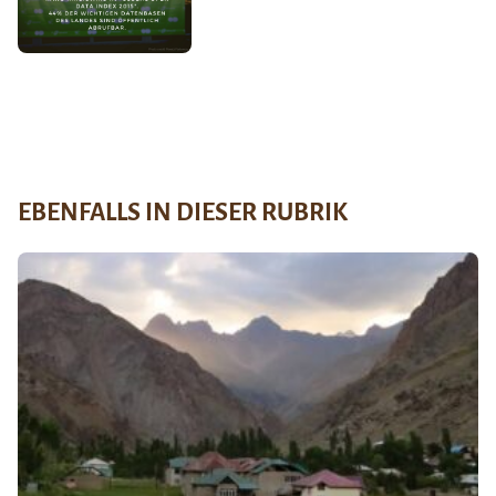
EBENFALLS IN DIESER RUBRIK