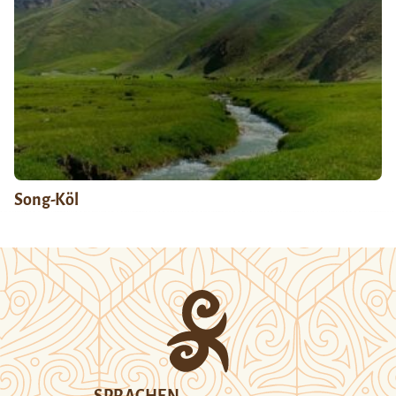
Song-Köl