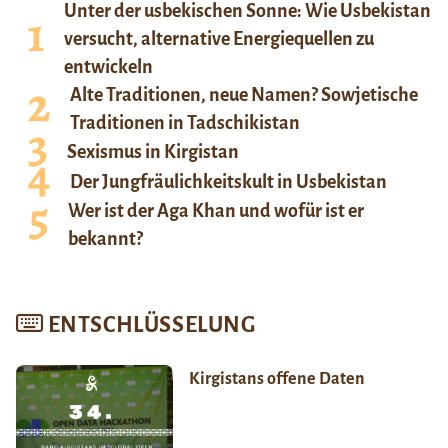
Unter der usbekischen Sonne: Wie Usbekistan
versucht, alternative Energiequellen zu
entwickeln
Alte Traditionen, neue Namen? Sowjetische
Traditionen in Tadschikistan
Sexismus in Kirgistan
Der Jungfräulichkeitskult in Usbekistan
Wer ist der Aga Khan und wofür ist er
bekannt?
ENTSCHLÜSSELUNG
Kirgistans offene Daten