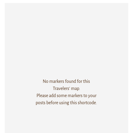
No markers found for this
Travelers' map.
Please add some markers to your
posts before using this shortcode.