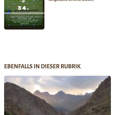
EBENFALLS IN DIESER RUBRIK