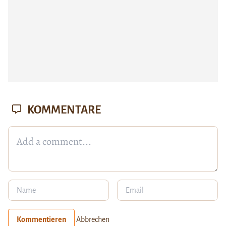
KOMMENTARE
Kommentieren
Abbrechen