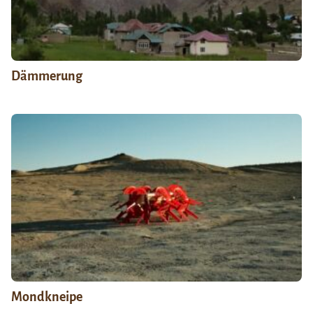
Dämmerung
Mondkneipe