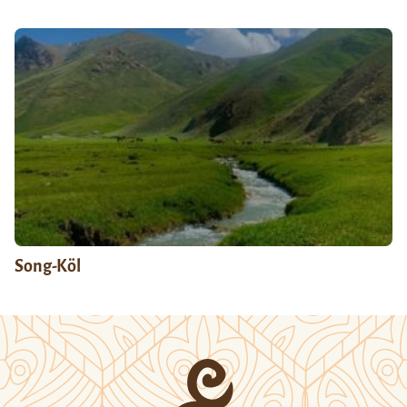
Song-Köl