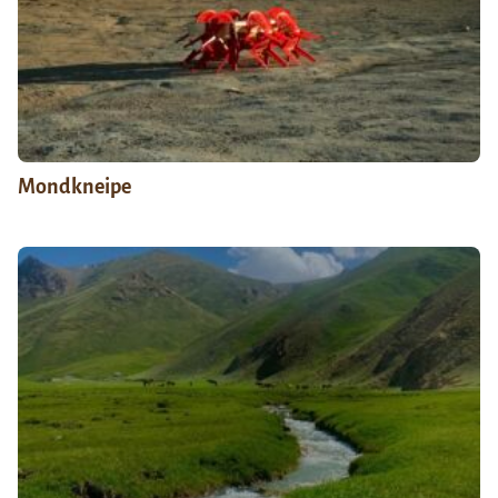
Mondkneipe