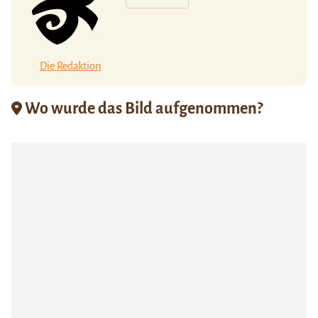
Die Redaktion
Wo wurde das Bild aufgenommen?