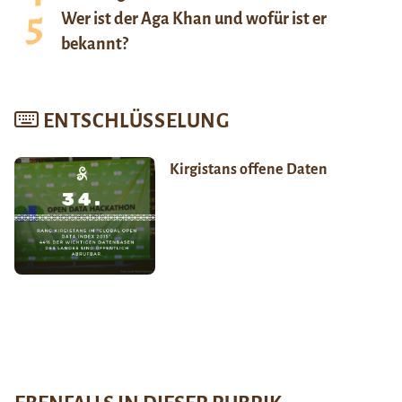
Wer ist der Aga Khan und wofür ist er
bekannt?
ENTSCHLÜSSELUNG
Kirgistans offene Daten