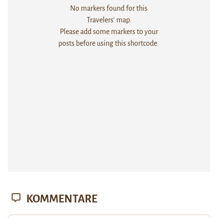
No markers found for this
Travelers' map.
Please add some markers to your
posts before using this shortcode.
KOMMENTARE