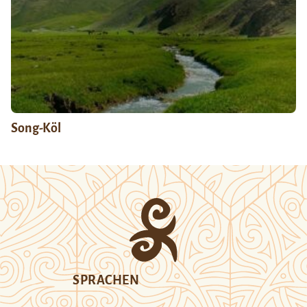
Song-Köl
SPRACHEN