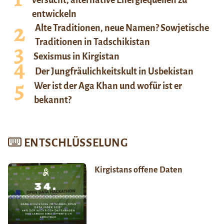
entwickeln
Alte Traditionen, neue Namen? Sowjetische
Traditionen in Tadschikistan
Sexismus in Kirgistan
Der Jungfräulichkeitskult in Usbekistan
Wer ist der Aga Khan und wofür ist er
bekannt?
ENTSCHLÜSSELUNG
Kirgistans offene Daten