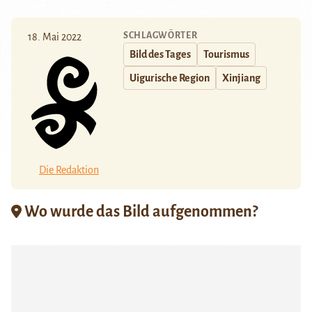
SCHLAGWÖRTER
18. Mai 2022
Bild des Tages
Tourismus
Uigurische Region
Xinjiang
Die Redaktion
Wo wurde das Bild aufgenommen?