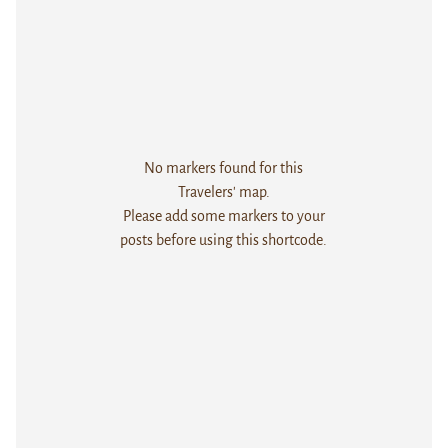
No markers found for this
Travelers' map.
Please add some markers to your
posts before using this shortcode.