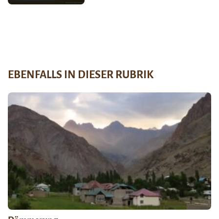
EBENFALLS IN DIESER RUBRIK