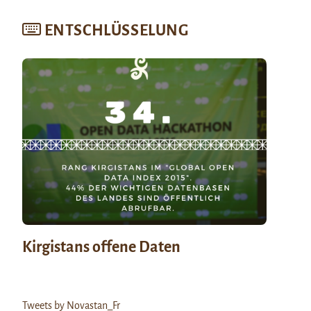
ENTSCHLÜSSELUNG
Kirgistans offene Daten
Tweets by Novastan_Fr