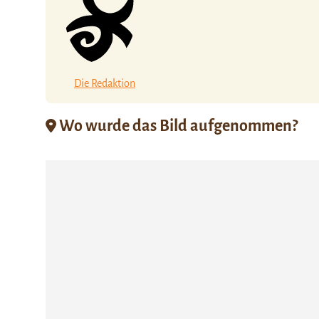
Die Redaktion
Wo wurde das Bild aufgenommen?