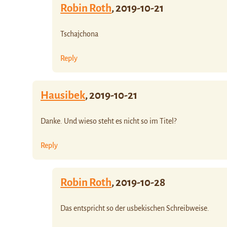
Robin Roth
,
2019-10-21
Tschajchona
Reply
Hausibek
,
2019-10-21
Danke. Und wieso steht es nicht so im Titel?
Reply
Robin Roth
,
2019-10-28
Das entspricht so der usbekischen Schreibweise.