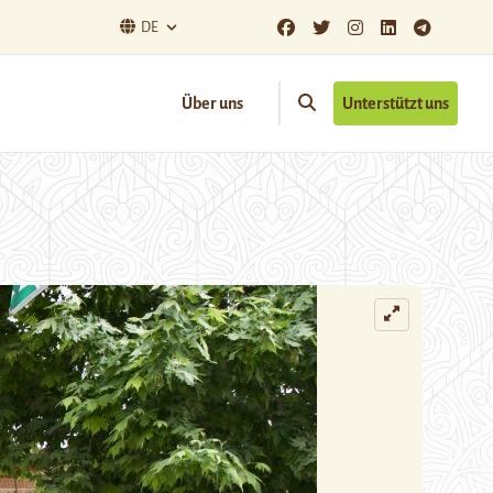
DE
Über uns
Unterstützt uns