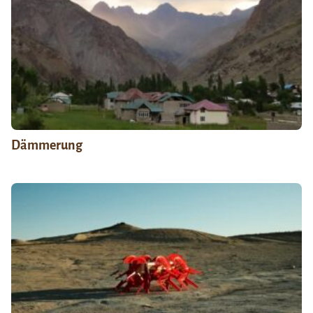
Dämmerung