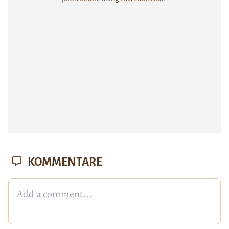
KOMMENTARE