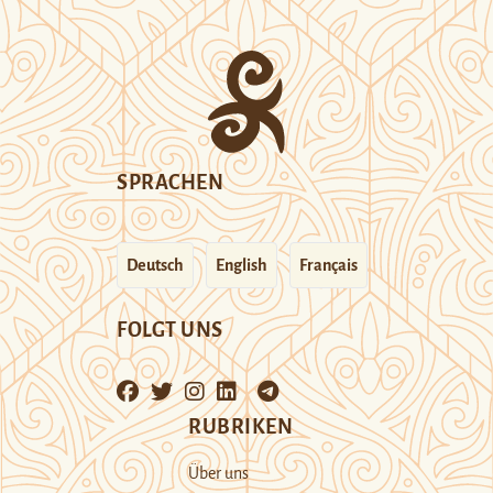
SPRACHEN
Deutsch
English
Français
FOLGT UNS
RUBRIKEN
Über uns