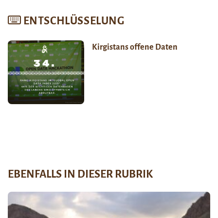
ENTSCHLÜSSELUNG
Kirgistans offene Daten
EBENFALLS IN DIESER RUBRIK