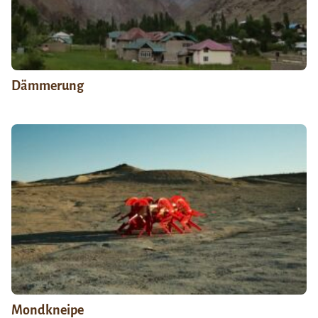
Dämmerung
Mondkneipe