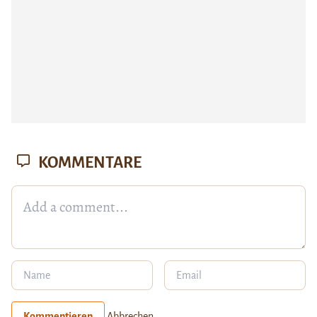
KOMMENTARE
Kommentieren
Abbrechen