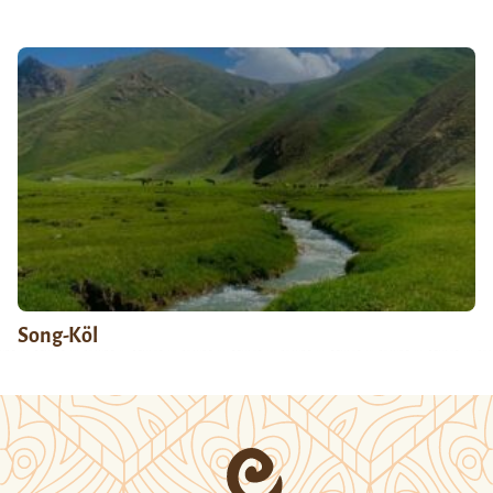
Song-Köl