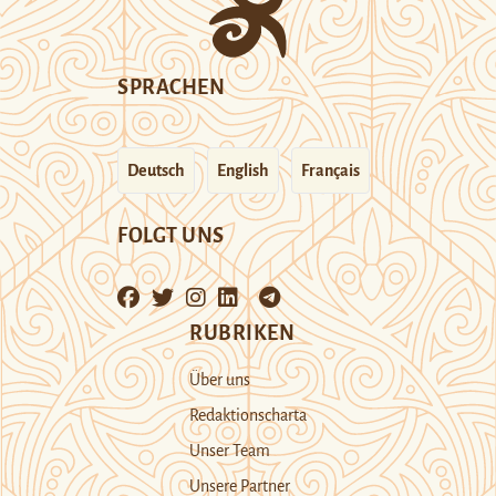
SPRACHEN
Deutsch
English
Français
FOLGT UNS
RUBRIKEN
Über uns
Redaktionscharta
Unser Team
Unsere Partner