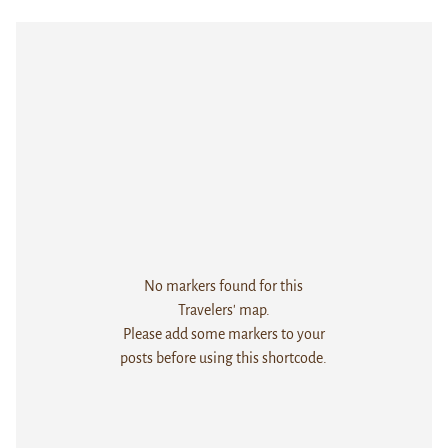
No markers found for this
Travelers' map.
Please add some markers to your
posts before using this shortcode.