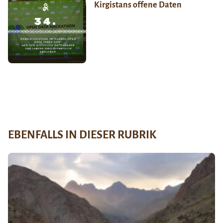
Kirgistans offene Daten
EBENFALLS IN DIESER RUBRIK