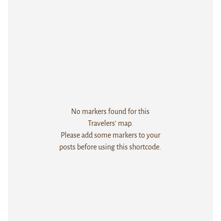
No markers found for this
Travelers' map.
Please add some markers to your
posts before using this shortcode.