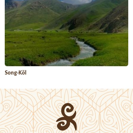
Song-Köl