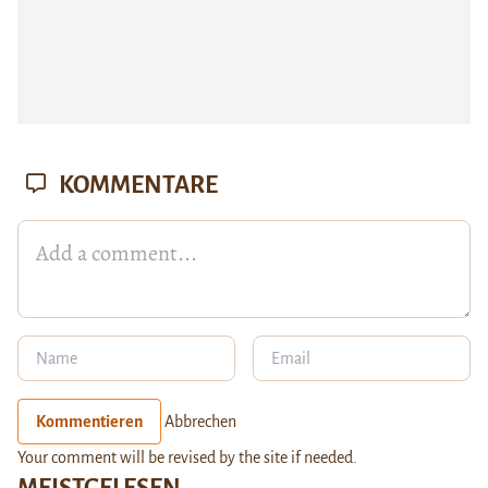
KOMMENTARE
Kommentieren
Abbrechen
Your comment will be revised by the site if needed.
MEISTGELESEN