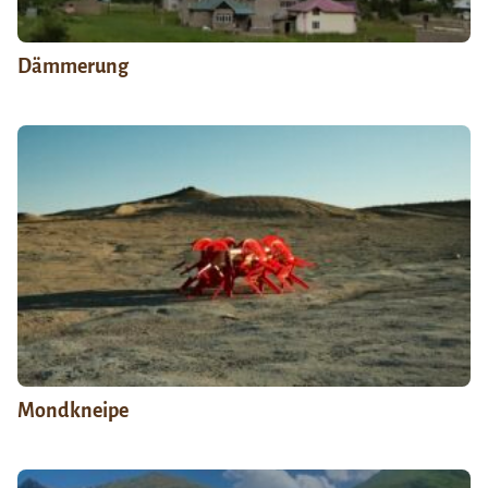
Dämmerung
Mondkneipe