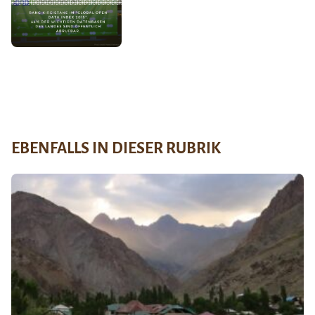
EBENFALLS IN DIESER RUBRIK