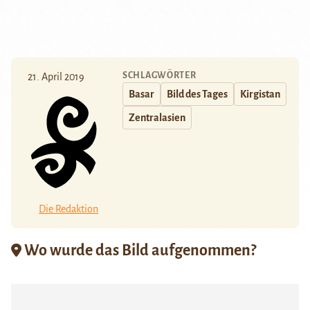
SCHLAGWÖRTER
21. April 2019
Basar
Bild des Tages
Kirgistan
Zentralasien
Die Redaktion
Wo wurde das Bild aufgenommen?