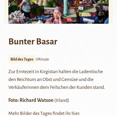
Bunter Basar
Bild des Tages
1Minute
Zur Erntezeit in Kirgistan halten die Ladentische
den Reichtum an Obst und Gemüse und die
Verkäuferinnen dem Feilschen der Kunden stand.
Foto:
Richard Watson
(Irland)
Mehr Bilder des Tages findet ihr
hier.