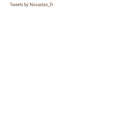
Tweets by Novastan_Fr