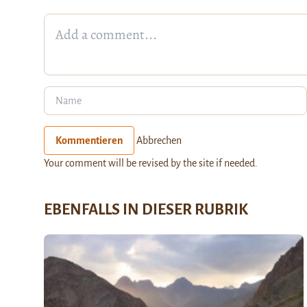
Kommentieren
Abbrechen
Your comment will be revised by the site if needed.
EBENFALLS IN DIESER RUBRIK