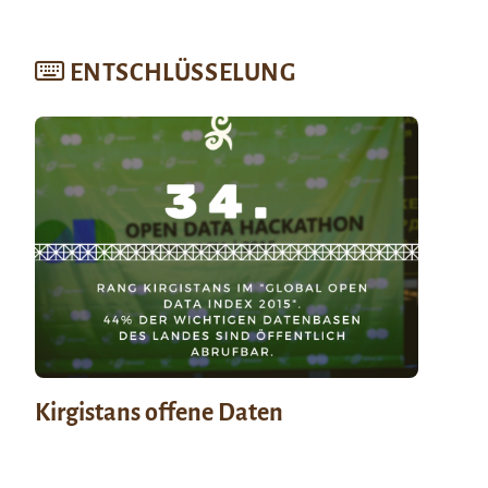
ENTSCHLÜSSELUNG
Kirgistans offene Daten