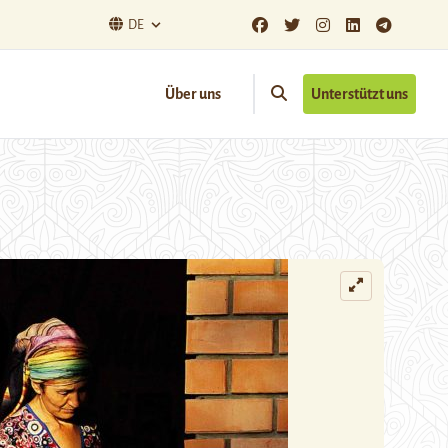
DE
Über uns
Unterstützt uns