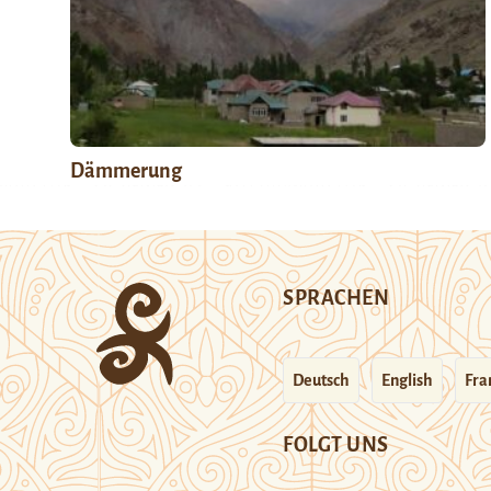
Dämmerung
SPRACHEN
Deutsch
English
Fra
FOLGT UNS