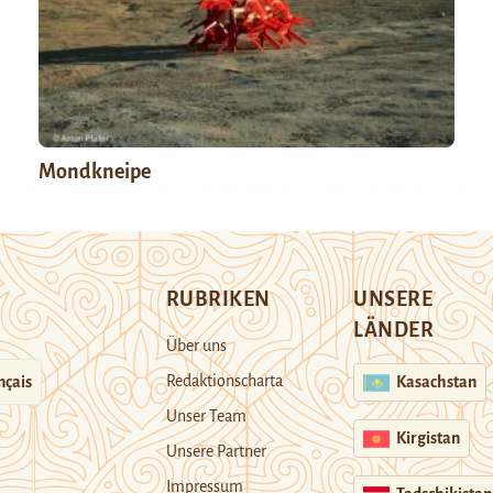
Mondkneipe
RUBRIKEN
UNSERE
LÄNDER
Über uns
Redaktionscharta
nçais
Kasachstan
Unser Team
Kirgistan
Unsere Partner
Impressum