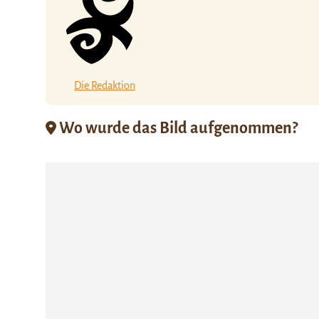
Die Redaktion
Wo wurde das Bild aufgenommen?