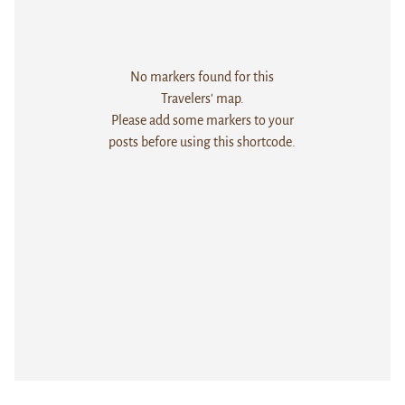
No markers found for this
Travelers' map.
Please add some markers to your
posts before using this shortcode.