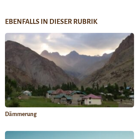
EBENFALLS IN DIESER RUBRIK
Dämmerung