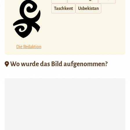
Taschkent
Usbekistan
Die Redaktion
Wo wurde das Bild aufgenommen?