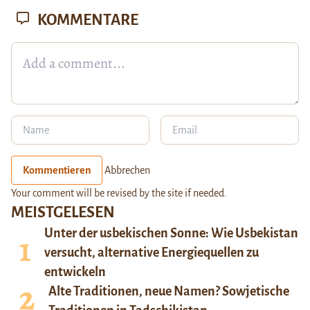
KOMMENTARE
Kommentieren
Abbrechen
Your comment will be revised by the site if needed.
MEISTGELESEN
Unter der usbekischen Sonne: Wie Usbekistan
versucht, alternative Energiequellen zu
entwickeln
Alte Traditionen, neue Namen? Sowjetische