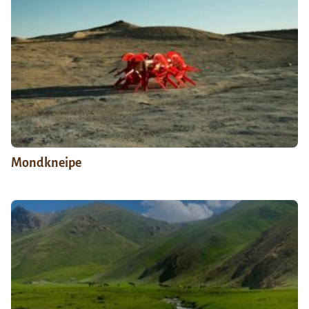
Mondkneipe