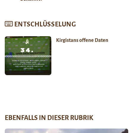
ENTSCHLÜSSELUNG
Kirgistans offene Daten
EBENFALLS IN DIESER RUBRIK