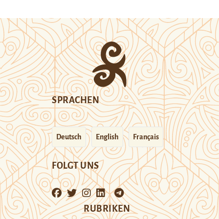
SPRACHEN
Deutsch
English
Français
FOLGT UNS
RUBRIKEN