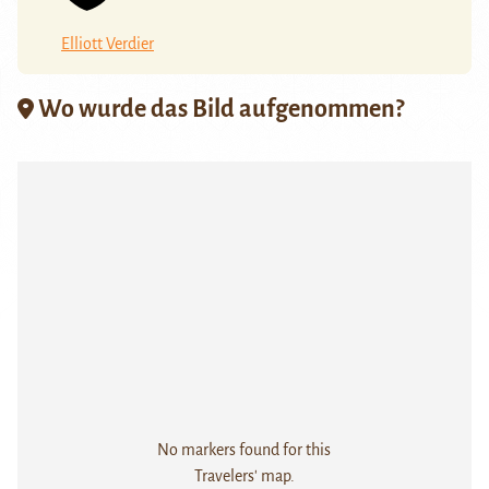
Elliott Verdier
Wo wurde das Bild aufgenommen?
No markers found for this
Travelers' map.