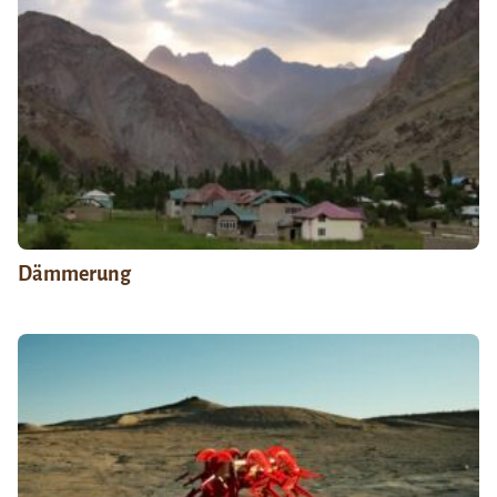
Dämmerung