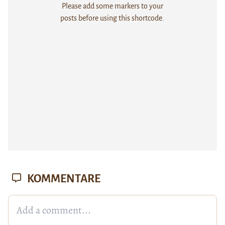
Please add some markers to your
posts before using this shortcode.
KOMMENTARE