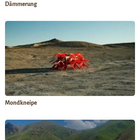
Dämmerung
Mondkneipe