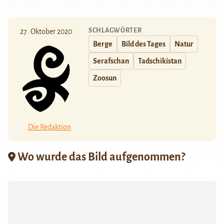
SCHLAGWÖRTER
27. Oktober 2020
Berge
Bild des Tages
Natur
Serafschan
Tadschikistan
Zoosun
Die Redaktion
Wo wurde das Bild aufgenommen?