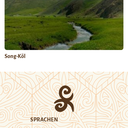
Song-Köl
SPRACHEN