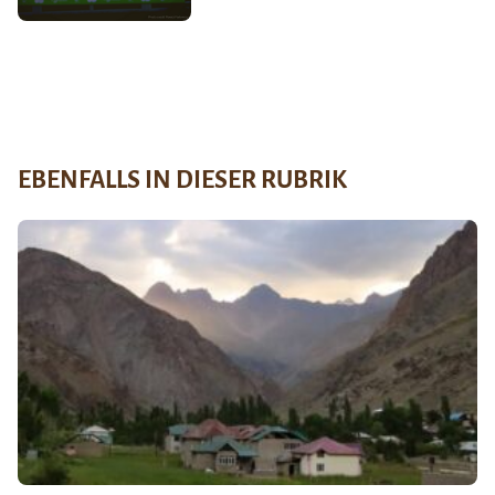
EBENFALLS IN DIESER RUBRIK