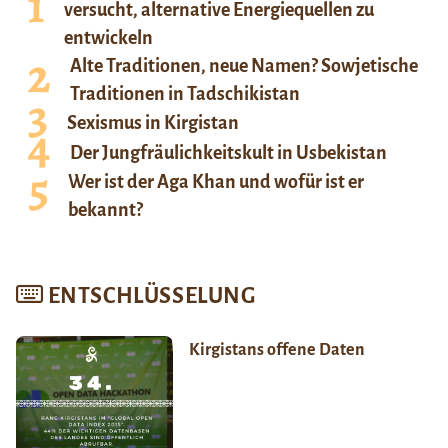
versucht, alternative Energiequellen zu
entwickeln
Alte Traditionen, neue Namen? Sowjetische
Traditionen in Tadschikistan
Sexismus in Kirgistan
Der Jungfräulichkeitskult in Usbekistan
Wer ist der Aga Khan und wofür ist er
bekannt?
ENTSCHLÜSSELUNG
Kirgistans offene Daten