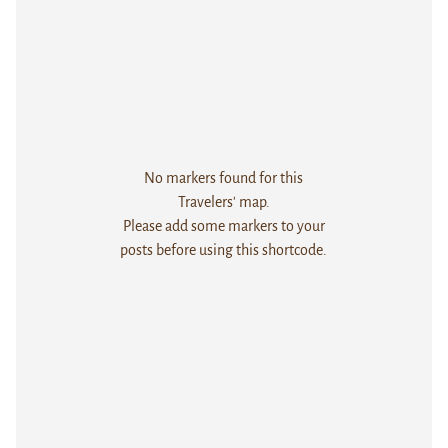
No markers found for this
Travelers' map.
Please add some markers to your
posts before using this shortcode.