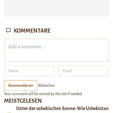
KOMMENTARE
Kommentieren
Abbrechen
Your comment will be revised by the site if needed.
MEISTGELESEN
Unter der usbekischen Sonne: Wie Usbekistan