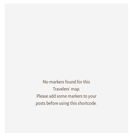
No markers found for this
Travelers' map.
Please add some markers to your
posts before using this shortcode.