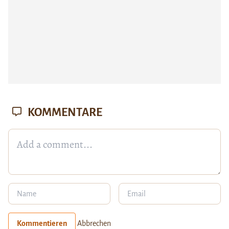
KOMMENTARE
Kommentieren
Abbrechen