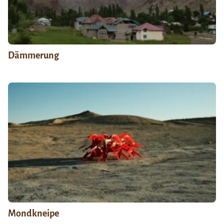
Dämmerung
Mondkneipe