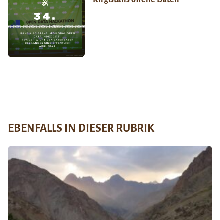
EBENFALLS IN DIESER RUBRIK