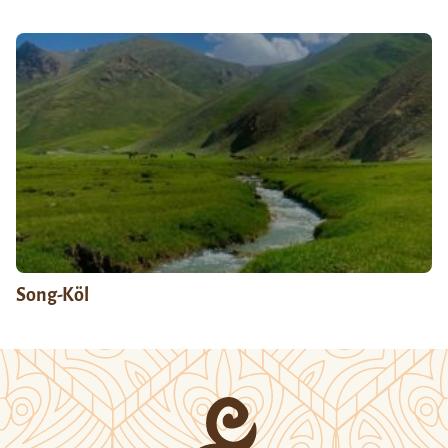
Song-Köl