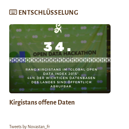
ENTSCHLÜSSELUNG
Kirgistans offene Daten
Tweets by Novastan_Fr