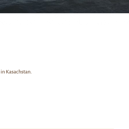
in Kasachstan.