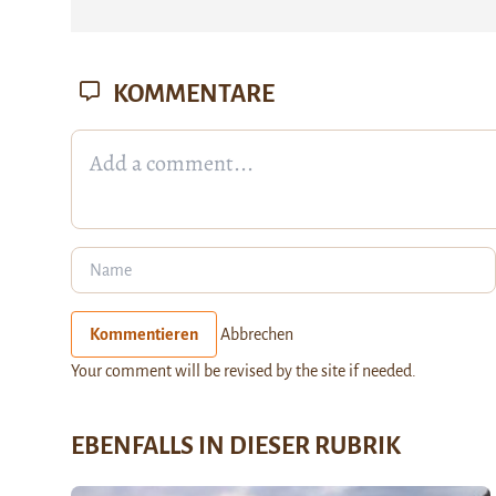
KOMMENTARE
Kommentieren
Abbrechen
Your comment will be revised by the site if needed.
EBENFALLS IN DIESER RUBRIK