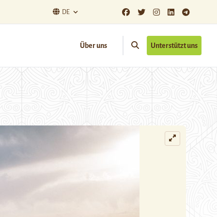
DE
Über uns
Unterstützt uns