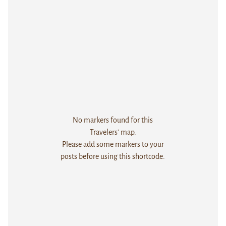
No markers found for this
Travelers' map.
Please add some markers to your
posts before using this shortcode.