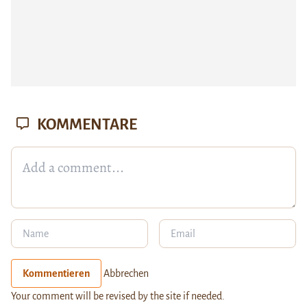
KOMMENTARE
Kommentieren
Abbrechen
Your comment will be revised by the site if needed.