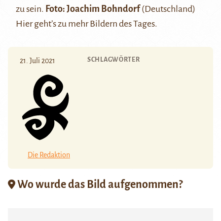
zu sein.
Foto: Joachim Bohndorf
(Deutschland)
Hier
geht’s zu mehr Bildern des Tages.
SCHLAGWÖRTER
21. Juli 2021
Die Redaktion
Wo wurde das Bild aufgenommen?