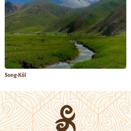
Song-Köl