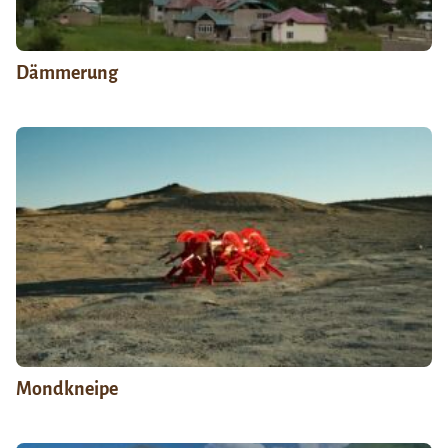
Dämmerung
Mondkneipe