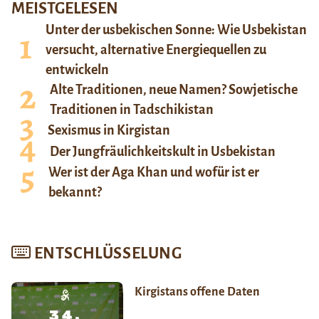
MEISTGELESEN
Unter der usbekischen Sonne: Wie Usbekistan
versucht, alternative Energiequellen zu
entwickeln
Alte Traditionen, neue Namen? Sowjetische
Traditionen in Tadschikistan
Sexismus in Kirgistan
Der Jungfräulichkeitskult in Usbekistan
Wer ist der Aga Khan und wofür ist er
bekannt?
ENTSCHLÜSSELUNG
Kirgistans offene Daten