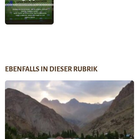
EBENFALLS IN DIESER RUBRIK