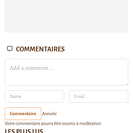
COMMENTAIRES
Commentaire
Annuler
Votre commentaire pourra être soumis à modération.
LES PLUS LUS