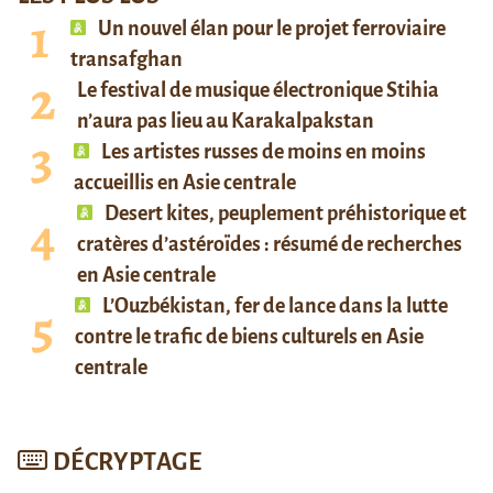
Un nouvel élan pour le projet ferroviaire
transafghan
Le festival de musique électronique Stihia
n’aura pas lieu au Karakalpakstan
Les artistes russes de moins en moins
accueillis en Asie centrale
Desert kites, peuplement préhistorique et
cratères d’astéroïdes : résumé de recherches
en Asie centrale
L’Ouzbékistan, fer de lance dans la lutte
contre le trafic de biens culturels en Asie
centrale
DÉCRYPTAGE