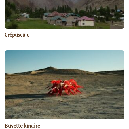
Crépuscule
Buvette lunaire