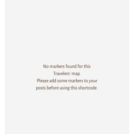
No markers found for this
Travelers' map.
Please add some markers to your
posts before using this shortcode.