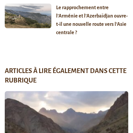
Le rapprochement entre
l’Arménie et l’Azerbaïdjan ouvre-
t-il une nouvelle route vers l’Asie
centrale ?
ARTICLES À LIRE ÉGALEMENT DANS CETTE
RUBRIQUE